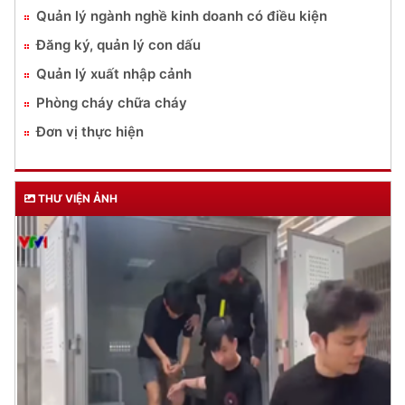
Quản lý ngành nghề kinh doanh có điều kiện
Đăng ký, quản lý con dấu
Quản lý xuất nhập cảnh
Phòng cháy chữa cháy
Đơn vị thực hiện
THƯ VIỆN ẢNH