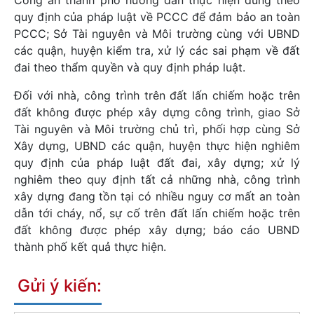
quy định của pháp luật về PCCC để đảm bảo an toàn
PCCC; Sở Tài nguyên và Môi trường cùng với UBND
các quận, huyện kiểm tra, xử lý các sai phạm về đất
đai theo thẩm quyền và quy định pháp luật.
Đối với nhà, công trình trên đất lấn chiếm hoặc trên
đất không được phép xây dựng công trình, giao Sở
Tài nguyên và Môi trường chủ trì, phối hợp cùng Sở
Xây dựng, UBND các quận, huyện thực hiện nghiêm
quy định của pháp luật đất đai, xây dựng; xử lý
nghiêm theo quy định tất cả những nhà, công trình
xây dựng đang tồn tại có nhiều nguy cơ mất an toàn
dẫn tới cháy, nổ, sự cố trên đất lấn chiếm hoặc trên
đất không được phép xây dựng; báo cáo UBND
thành phố kết quả thực hiện.
Gửi ý kiến: