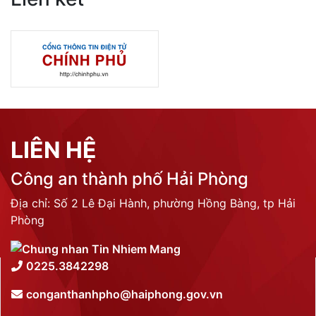
LIÊN HỆ
Công an thành phố Hải Phòng
Địa chỉ: Số 2 Lê Đại Hành, phường Hồng Bàng, tp Hải
Phòng
0225.3842298
conganthanhpho@haiphong.gov.vn