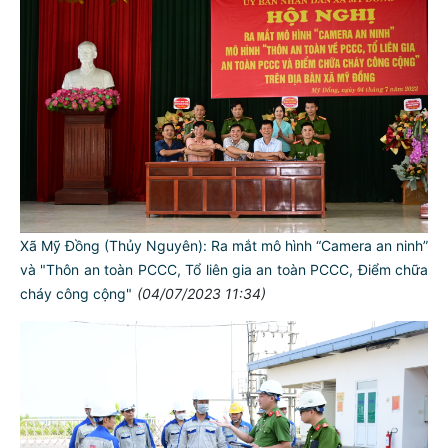
Xã Mỹ Đồng (Thủy Nguyên): Ra mắt mô hình “Camera an ninh”
và "Thôn an toàn PCCC, Tổ liên gia an toàn PCCC, Điểm chữa
cháy công cộng"
(04/07/2023 11:34)