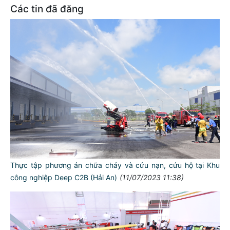
Các tin đã đăng
Thực tập phương án chữa cháy và cứu nạn, cứu hộ tại Khu
công nghiệp Deep C2B (Hải An)
(11/07/2023 11:38)