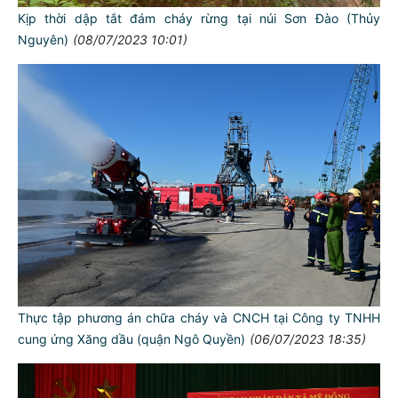
Kịp thời dập tắt đám cháy rừng tại núi Sơn Đào (Thủy
Nguyên)
(08/07/2023 10:01)
Thực tập phương án chữa cháy và CNCH tại Công ty TNHH
cung ứng Xăng dầu (quận Ngô Quyền)
(06/07/2023 18:35)