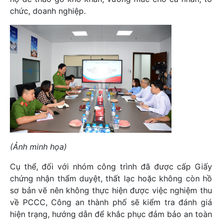
chức, doanh nghiệp.
(Ảnh minh họa)
Cụ thể, đối với nhóm công trình đã được cấp Giấy
chứng nhận thẩm duyệt, thất lạc hoặc không còn hồ
sơ bản vẽ nên không thực hiện được việc nghiệm thu
về PCCC, Công an thành phố sẽ kiểm tra đánh giá
hiện trạng, hướng dẫn để khắc phục đảm bảo an toàn