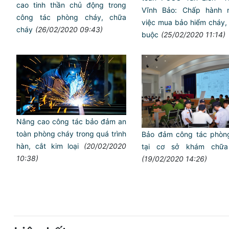
cao tinh thần chủ động trong
Vĩnh Bảo: Chấp hành 
công tác phòng cháy, chữa
việc mua bảo hiểm cháy,
cháy
(26/02/2020 09:43)
buộc
(25/02/2020 11:14)
Nâng cao công tác bảo đảm an
toàn phòng cháy trong quá trình
Bảo đảm công tác phòn
hàn, cắt kim loại
(20/02/2020
tại cơ sở khám chữa
10:38)
(19/02/2020 14:26)