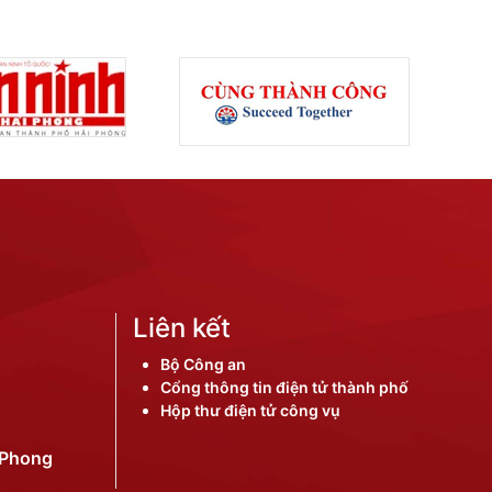
Liên kết
Bộ Công an
Cổng thông tin điện tử thành phố
Hộp thư điện tử công vụ
iPhong