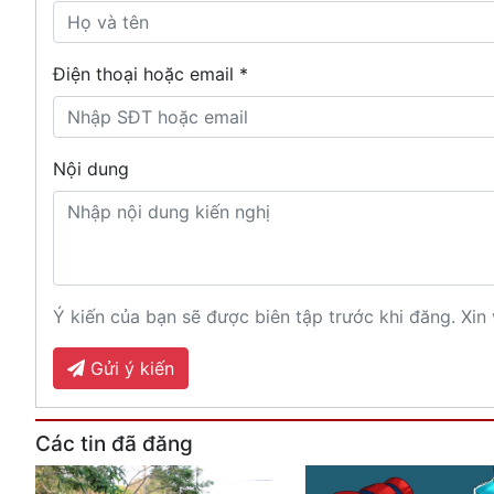
Điện thoại hoặc email *
Nội dung
Ý kiến của bạn sẽ được biên tập trước khi đăng. Xin 
Gửi ý kiến
Các tin đã đăng