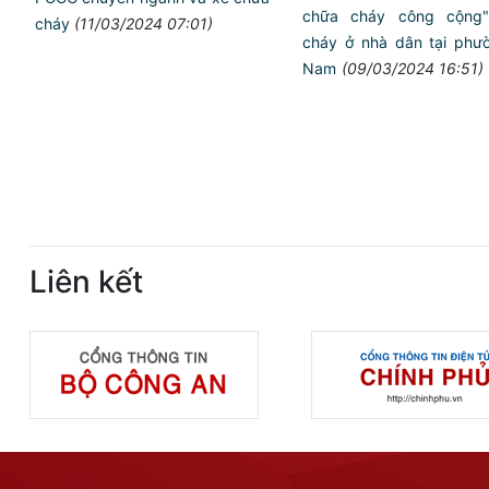
chữa cháy công cộng"
cháy
(11/03/2024 07:01)
cháy ở nhà dân tại phư
Nam
(09/03/2024 16:51)
Liên kết