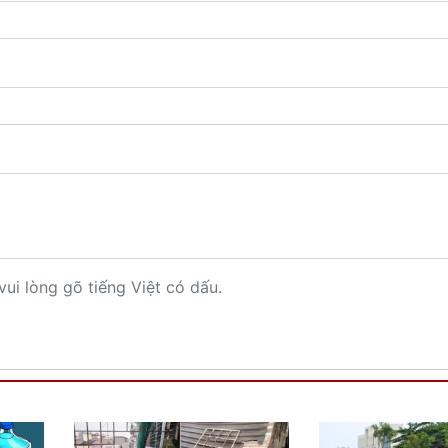
vui lòng gõ tiếng Việt có dấu.