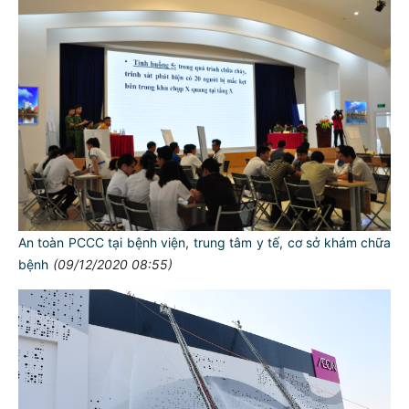
An toàn PCCC tại bệnh viện, trung tâm y tế, cơ sở khám chữa
bệnh
(09/12/2020 08:55)