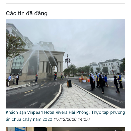
Các tin đã đăng
Khách sạn Vinpearl Hotel Rivera Hải Phòng: Thực tập phương
án chữa cháy năm 2020
(17/12/2020 14:27)