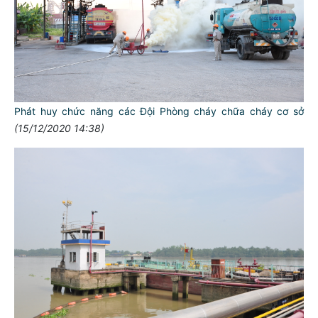
Phát huy chức năng các Đội Phòng cháy chữa cháy cơ sở
(15/12/2020 14:38)