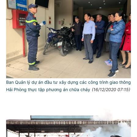
Ban Quản lý dự án đầu tư xây dựng các công trình giao thông
Hải Phòng thực tập phương án chữa cháy
(16/12/2020 07:15)