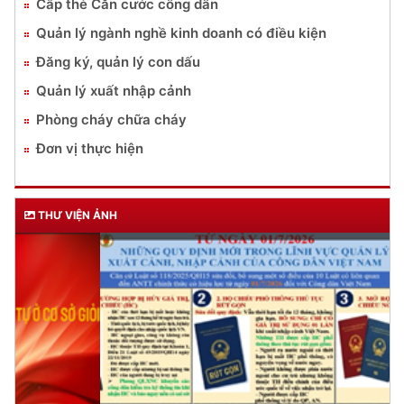
Cấp thẻ Căn cước công dân
Quản lý ngành nghề kinh doanh có điều kiện
Đăng ký, quản lý con dấu
Quản lý xuất nhập cảnh
Phòng cháy chữa cháy
Đơn vị thực hiện
THƯ VIỆN ẢNH