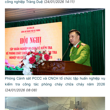
công nghiệp Tràng Duệ
(24/01/2026 14:11)
Phòng Cảnh sát PCCC và CNCH tổ chức tập huấn nghiệp vụ
kiểm tra công tác phòng cháy chữa cháy năm 2026
(24/01/2026 08:08)