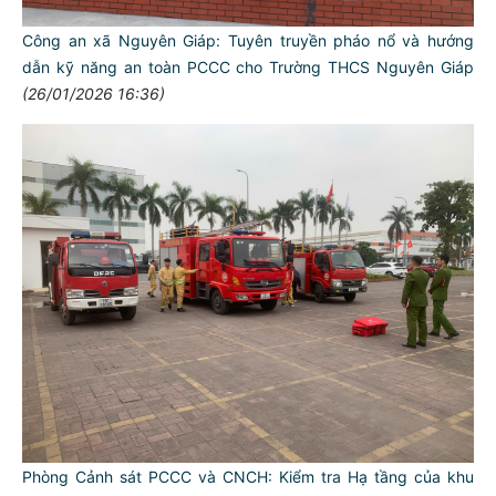
Công an xã Nguyên Giáp: Tuyên truyền pháo nổ và hướng
dẫn kỹ năng an toàn PCCC cho Trường THCS Nguyên Giáp
(26/01/2026 16:36)
Phòng Cảnh sát PCCC và CNCH: Kiểm tra Hạ tầng của khu