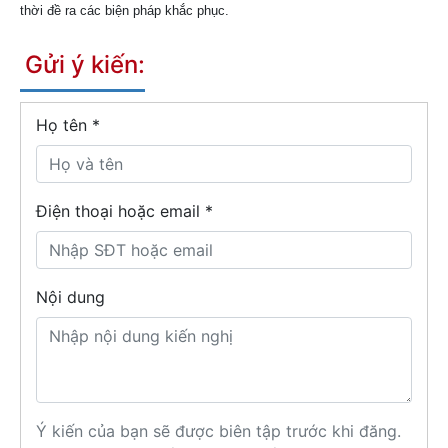
thời đề ra các biện pháp khắc phục.
Gửi ý kiến:
Họ tên
*
Điện thoại hoặc email *
Nội dung
Ý kiến của bạn sẽ được biên tập trước khi đăng.