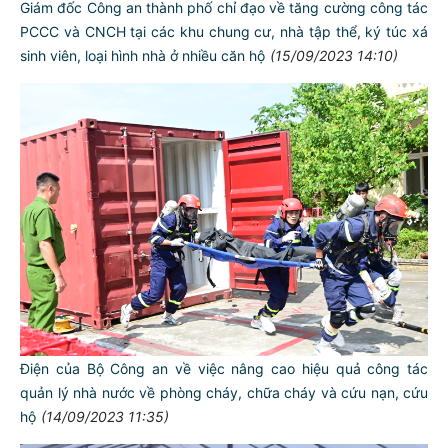
Giám đốc Công an thành phố chỉ đạo về tăng cường công tác
PCCC và CNCH tại các khu chung cư, nhà tập thể, ký túc xá
sinh viên, loại hình nhà ở nhiều căn hộ
(15/09/2023 14:10)
Điện của Bộ Công an về việc nâng cao hiệu quả công tác
quản lý nhà nước về phòng cháy, chữa cháy và cứu nạn, cứu
hộ
(14/09/2023 11:35)