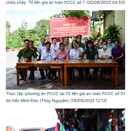
chữa cháy Tổ liên gia an toàn PCCC số 7
(20/09/2023 04:50)
Thực tập phương án PCCC tại Tổ liên gia an toàn PCCC số 01
thị trấn Minh Đức (Thủy Nguyên)
(19/09/2023 12:12)