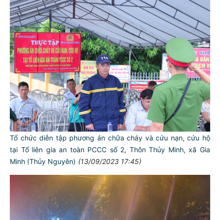
Tổ chức diễn tập phương án chữa cháy và cứu nạn, cứu hộ
tại Tổ liên gia an toàn PCCC số 2, Thôn Thủy Minh, xã Gia
Minh (Thủy Nguyên)
(13/09/2023 17:45)