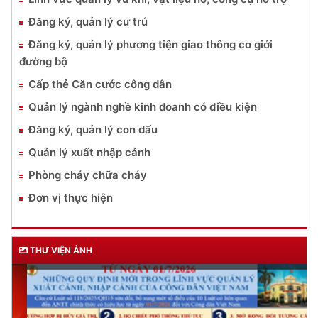
Đăng ký, quản lý cư trú
Đăng ký, quản lý phương tiện giao thông cơ giới
đường bộ
Cấp thẻ Căn cước công dân
Quản lý ngành nghề kinh doanh có điều kiện
Đăng ký, quản lý con dấu
Quản lý xuất nhập cảnh
Phòng cháy chữa cháy
Đơn vị thực hiện
THƯ VIỆN ẢNH