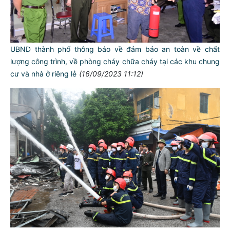
UBND thành phố thông báo về đảm bảo an toàn về chất
lượng công trình, về phòng cháy chữa cháy tại các khu chung
cư và nhà ở riêng lẻ
(16/09/2023 11:12)