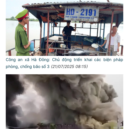
Công an xã Hà Đông: Chủ động triển khai các biện pháp
phòng, chống bão số 3
(21/07/2025 08:15)