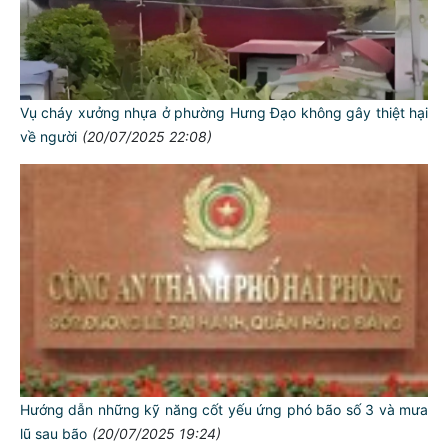
Vụ cháy xưởng nhựa ở phường Hưng Đạo không gây thiệt hại
về người
(20/07/2025 22:08)
Hướng dẫn những kỹ năng cốt yếu ứng phó bão số 3 và mưa
lũ sau bão
(20/07/2025 19:24)