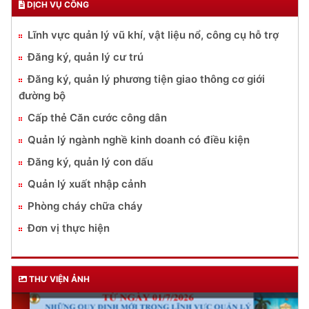
DỊCH VỤ CÔNG
Lĩnh vực quản lý vũ khí, vật liệu nổ, công cụ hỗ trợ
Đăng ký, quản lý cư trú
Đăng ký, quản lý phương tiện giao thông cơ giới
đường bộ
Cấp thẻ Căn cước công dân
Quản lý ngành nghề kinh doanh có điều kiện
Đăng ký, quản lý con dấu
Quản lý xuất nhập cảnh
Phòng cháy chữa cháy
Đơn vị thực hiện
THƯ VIỆN ẢNH