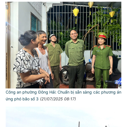
Công an phường Đông Hải: Chuẩn bị sẵn sàng các phương án
ứng phó bão số 3
(21/07/2025 08:17)