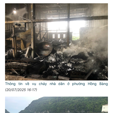
Thông tin về vụ cháy nhà dân ở phường Hồng Bàng
(20/07/2025 16:17)