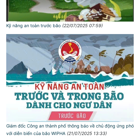
Kỹ năng an toàn trước bão
(22/07/2025 07:59)
Giám đốc Công an thành phố thông báo về chủ động ứng phó
với diễn biến của bão WIPHA
(21/07/2025 13:33)