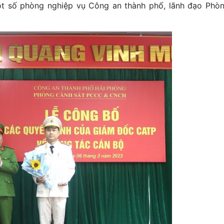
ột số phòng nghiệp vụ Công an thành phố, lãnh đạo Phò