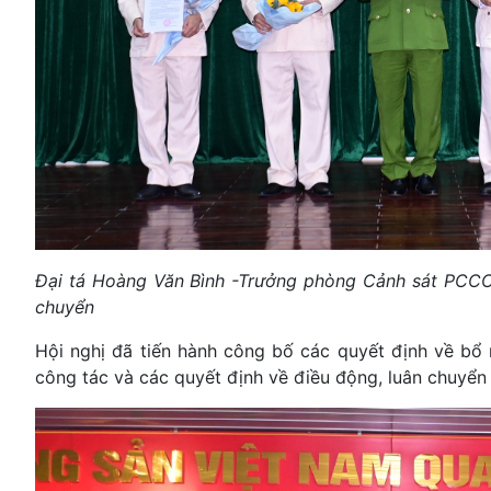
Đại tá Hoàng Văn Bình -Trưởng phòng Cảnh sát PCCC
chuyển
Hội nghị đã tiến hành công bố các quyết định về bổ 
công tác và các quyết định về điều động, luân chuyển 