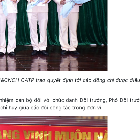
&CNCH CATP trao quyết định tới các đồng chí được điều
nhiệm cán bộ đối với chức danh Đội trưởng, Phó Đội trưở
chỉ huy giữa các đội công tác trong đơn vị.