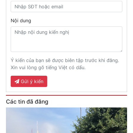
Nội dung
Ý kiến của bạn sẽ được biên tập trước khi đăng.
Xin vui lòng gõ tiếng Việt có dấu.
Gửi ý kiến
Các tin đã đăng