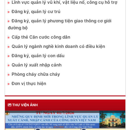
Lĩnh vực quản lý vũ khí, vật liệu nổ, công cụ hỗ trợ
Đăng ký, quản lý cư trú
Đăng ký, quản lý phương tiện giao thông cơ giới
đường bộ
Cấp thẻ Căn cước công dân
Quản lý ngành nghề kinh doanh có điều kiện
Đăng ký, quản lý con dấu
Quản lý xuất nhập cảnh
Phòng cháy chữa cháy
Đơn vị thực hiện
THƯ VIỆN ẢNH