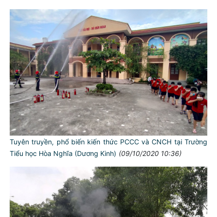
Tuyên truyền, phổ biến kiến thức PCCC và CNCH tại Trường
Tiểu học Hòa Nghĩa (Dương Kinh)
(09/10/2020 10:36)