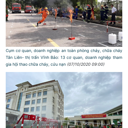
Cụm cơ quan, doanh nghiệp an toàn phòng cháy, chữa cháy
Tân Liên- thị trấn Vĩnh Bảo: 13 cơ quan, doanh nghiệp tham
gia hội thao chữa cháy, cứu nạn
(07/10/2020 09:00)