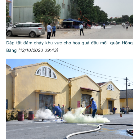
Dập tắt đám cháy khu vực chợ hoa quả đầu mối, quận Hồng
Bàng
(12/10/2020 09:43)