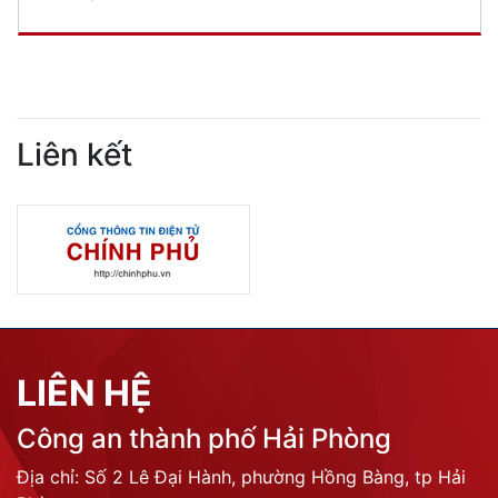
Liên kết
LIÊN HỆ
Công an thành phố Hải Phòng
Địa chỉ: Số 2 Lê Đại Hành, phường Hồng Bàng, tp Hải