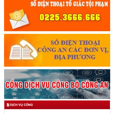
DỊCH VỤ CÔNG