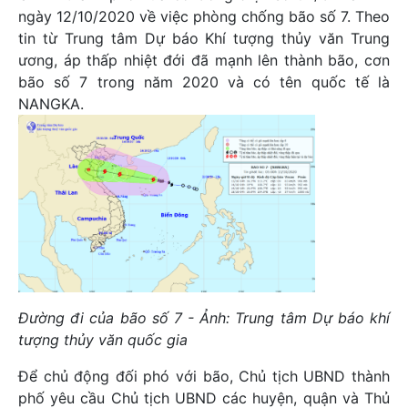
ngày 12/10/2020 về việc phòng chống bão số 7. Theo
tin từ Trung tâm Dự báo Khí tượng thủy văn Trung
ương, áp thấp nhiệt đới đã mạnh lên thành bão, cơn
bão số 7 trong năm 2020 và có tên quốc tế là
NANGKA.
Đường đi của bão số 7 - Ảnh: Trung tâm Dự báo khí
tượng thủy văn quốc gia
Để chủ động đối phó với bão, Chủ tịch UBND thành
phố yêu cầu Chủ tịch UBND các huyện, quận và Thủ