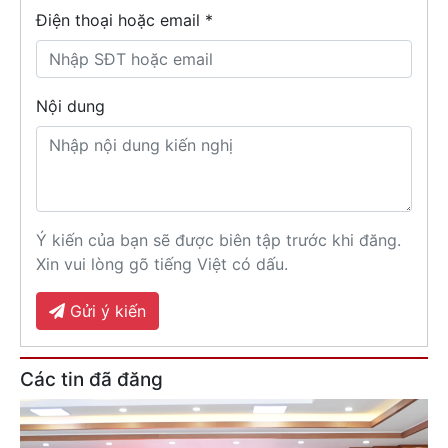
Điện thoại hoặc email *
Nội dung
Ý kiến của bạn sẽ được biên tập trước khi đăng.
Xin vui lòng gõ tiếng Việt có dấu.
Gửi ý kiến
Các tin đã đăng