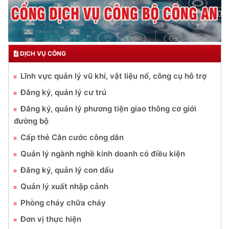
DỊCH VỤ CÔNG
Lĩnh vực quản lý vũ khí, vật liệu nổ, công cụ hỗ trợ
Đăng ký, quản lý cư trú
Đăng ký, quản lý phương tiện giao thông cơ giới
đường bộ
Cấp thẻ Căn cước công dân
Quản lý ngành nghề kinh doanh có điều kiện
Đăng ký, quản lý con dấu
Quản lý xuất nhập cảnh
Phòng cháy chữa cháy
Đơn vị thực hiện