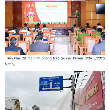
Triển khai 28 mô hình phong trào tại các huyện
(28/03/2023
07:25)