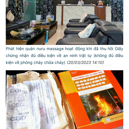
Phát hiện quán nuru massage hoạt động khi đã thu hồi Giấy
chứng nhận đủ điều kiện về an ninh trật tự (không đủ điều
kiện về phòng cháy chữa cháy)
(20/03/2023 14:10)