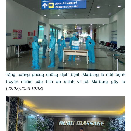
Tăng cường phòng chống dịch bệnh Marburg là một bệnh
truyền nhiễm cấp tính do chính vi rút Marburg gây ra
(22/03/2023 10:18)