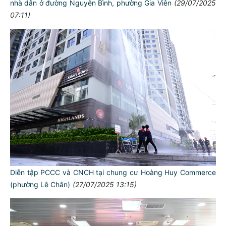
nhà dân ở đường Nguyễn Bình, phường Gia Viên
(29/07/2025
07:11)
Diễn tập PCCC và CNCH tại chung cư Hoàng Huy Commerce
(phường Lê Chân)
(27/07/2025 13:15)