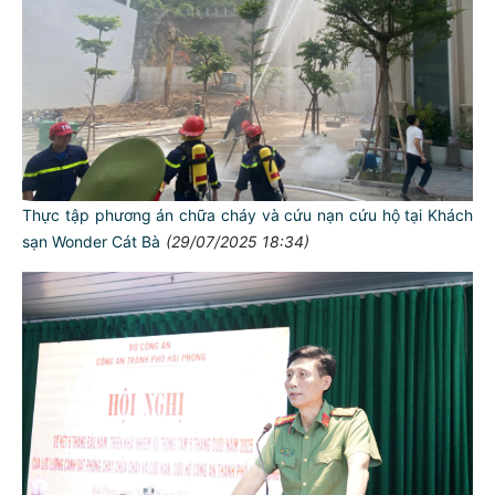
Thực tập phương án chữa cháy và cứu nạn cứu hộ tại Khách
sạn Wonder Cát Bà
(29/07/2025 18:34)