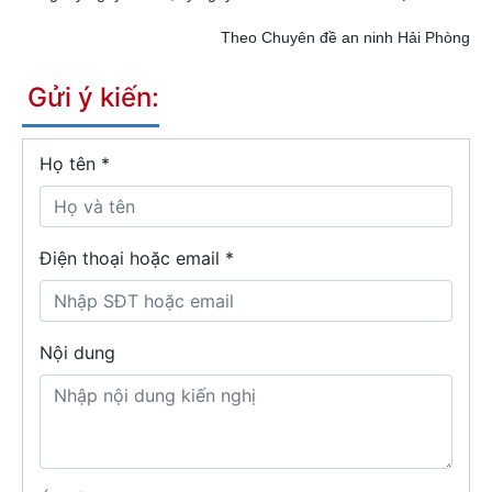
Theo Chuyên đề an ninh Hải Phòng
Gửi ý kiến:
Họ tên
*
Điện thoại hoặc email *
Nội dung