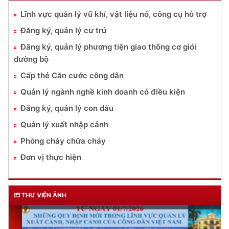
Lĩnh vực quản lý vũ khí, vật liệu nổ, công cụ hỗ trợ
Đăng ký, quản lý cư trú
Đăng ký, quản lý phương tiện giao thông cơ giới
đường bộ
Cấp thẻ Căn cước công dân
Quản lý ngành nghề kinh doanh có điều kiện
Đăng ký, quản lý con dấu
Quản lý xuất nhập cảnh
Phòng cháy chữa cháy
Đơn vị thực hiện
THƯ VIỆN ẢNH