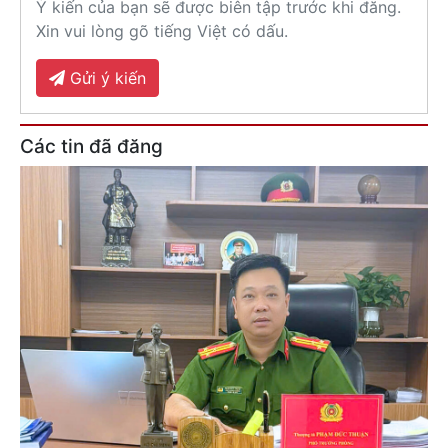
Ý kiến của bạn sẽ được biên tập trước khi đăng.
Xin vui lòng gõ tiếng Việt có dấu.
Gửi ý kiến
Các tin đã đăng