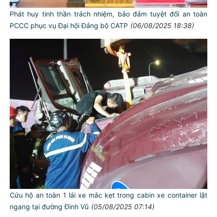
Phát huy tinh thần trách nhiệm, bảo đảm tuyệt đối an toàn
PCCC phục vụ Đại hội Đảng bộ CATP
(06/08/2025 18:38)
Cứu hộ an toàn 1 lái xe mắc kẹt trong cabin xe container lật
ngang tại đường Đình Vũ
(05/08/2025 07:14)