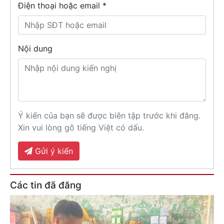
Điện thoại hoặc email *
Nội dung
Ý kiến của bạn sẽ được biên tập trước khi đăng.
Xin vui lòng gõ tiếng Việt có dấu.
Gửi ý kiến
Các tin đã đăng