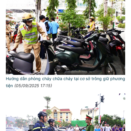
Hướng dẫn phòng cháy chữa cháy tại cơ sở trông giữ phương
tiện
(05/09/2025 17:15)