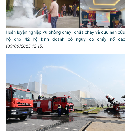
Huấn luyện nghiệp vụ phòng cháy, chữa cháy và cứu nạn cứu
hộ cho 42 hộ kinh doanh có nguy cơ cháy nổ cao
(09/09/2025 12:15)