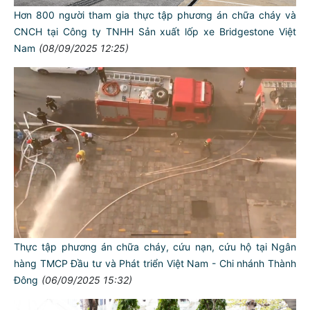
Hơn 800 người tham gia thực tập phương án chữa cháy và
CNCH tại Công ty TNHH Sản xuất lốp xe Bridgestone Việt
Nam
(08/09/2025 12:25)
Thực tập phương án chữa cháy, cứu nạn, cứu hộ tại Ngân
hàng TMCP Đầu tư và Phát triển Việt Nam - Chi nhánh Thành
Đông
(06/09/2025 15:32)