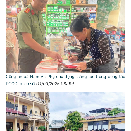
Công an xã Nam An Phụ chủ động, sáng tạo trong công tác
PCCC tại cơ sở
(11/09/2025 06:00)