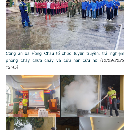
Công an xã Hồng Châu tổ chức tuyên truyền, trải nghiệm
phòng cháy chữa cháy và cứu nạn cứu hộ
(10/09/2025
13:45)