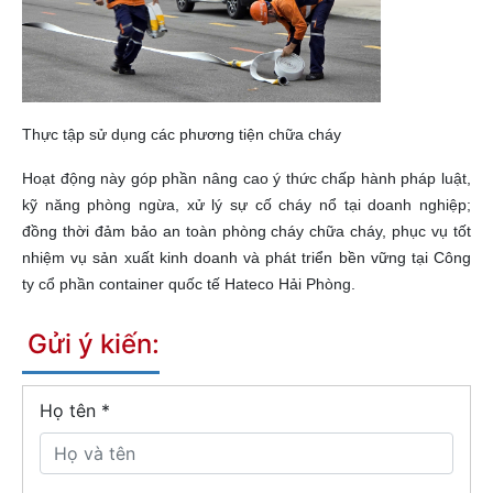
Thực tập sử dụng các phương tiện chữa cháy
Hoạt động này góp phần nâng cao ý thức chấp hành pháp luật,
kỹ năng phòng ngừa, xử lý sự cố cháy nổ tại doanh nghiệp;
đồng thời đảm bảo an toàn phòng cháy chữa cháy, phục vụ tốt
nhiệm vụ sản xuất kinh doanh và phát triển bền vững tại Công
ty cổ phần container quốc tế Hateco Hải Phòng.
Gửi ý kiến:
Họ tên
*