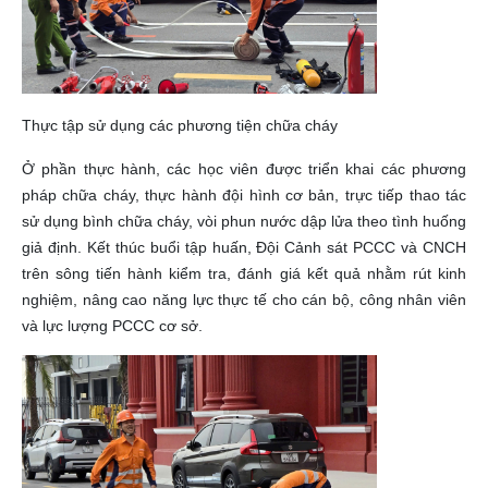
Thực tập sử dụng các phương tiện chữa cháy
Ở phần thực hành, các học viên được triển khai các phương
pháp chữa cháy, thực hành đội hình cơ bản, trực tiếp thao tác
sử dụng bình chữa cháy, vòi phun nước dập lửa theo tình huống
giả định. Kết thúc buổi tập huấn, Đội Cảnh sát PCCC và CNCH
trên sông tiến hành kiểm tra, đánh giá kết quả nhằm rút kinh
nghiệm, nâng cao năng lực thực tế cho cán bộ, công nhân viên
và lực lượng PCCC cơ sở.