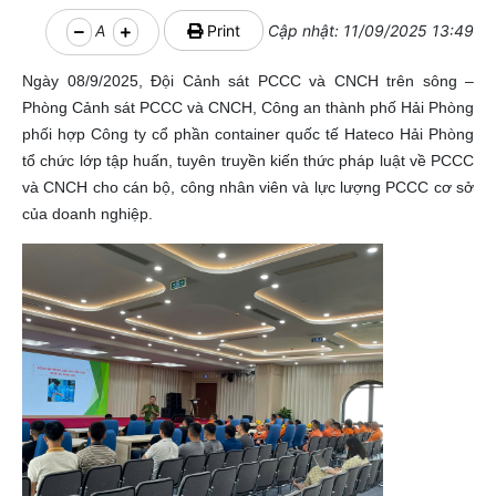
A
Print
Cập nhật: 11/09/2025 13:49
Ngày 08/9/2025, Đội Cảnh sát PCCC và CNCH trên sông –
Phòng Cảnh sát PCCC và CNCH, Công an thành phố Hải Phòng
phối hợp Công ty cổ phần container quốc tế Hateco Hải Phòng
tổ chức lớp tập huấn, tuyên truyền kiến thức pháp luật về PCCC
và CNCH cho cán bộ, công nhân viên và lực lượng PCCC cơ sở
của doanh nghiệp.