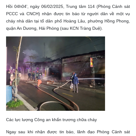
Hồi 04h04', ngày 06/02/2025, Trung tâm 114 (Phòng Cảnh sát
PCCC và CNCH) nhận được tin báo từ người dân về một vụ
cháy nhà dân tại tổ dân phố Hoàng Lâu, phường Hồng Phong,
quận An Dương, Hải Phòng (sau KCN Tràng Duệ).
Các lực lượng Công an khẩn trương chữa cháy
Ngay sau khi nhận được tin báo, lãnh đạo Phòng Cảnh sát