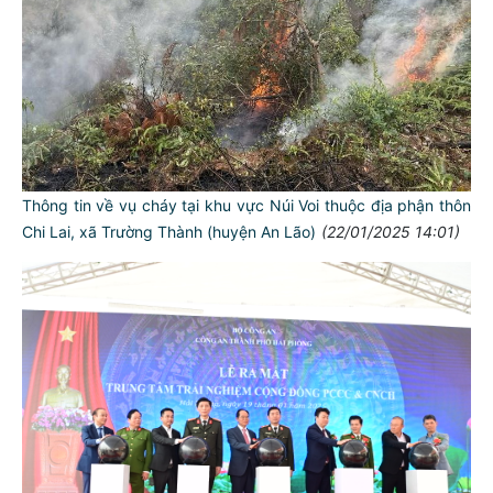
Thông tin về vụ cháy tại khu vực Núi Voi thuộc địa phận thôn
Chi Lai, xã Trường Thành (huyện An Lão)
(22/01/2025 14:01)