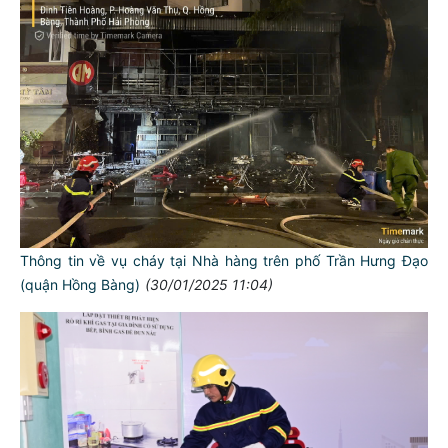
Thông tin về vụ cháy tại Nhà hàng trên phố Trần Hưng Đạo
(quận Hồng Bàng)
(30/01/2025 11:04)