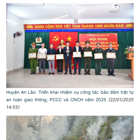
Huyện An Lão: Triển khai nhiệm vụ công tác bảo đảm trật tự
an toàn giao thông; PCCC và CNCH năm 2025
(22/01/2025
14:55)