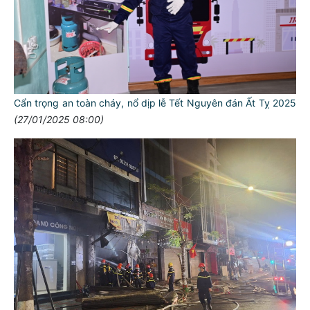
Cẩn trọng an toàn cháy, nổ dịp lễ Tết Nguyên đán Ất Tỵ 2025
(27/01/2025 08:00)