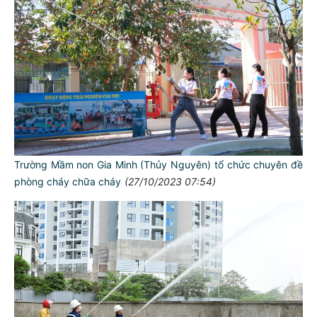
Trường Mầm non Gia Minh (Thủy Nguyên) tổ chức chuyên đề
phòng cháy chữa cháy
(27/10/2023 07:54)