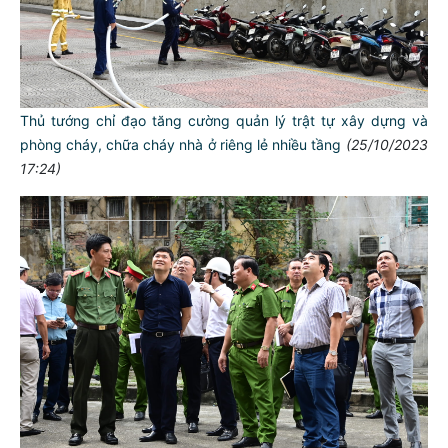
Thủ tướng chỉ đạo tăng cường quản lý trật tự xây dựng và
phòng cháy, chữa cháy nhà ở riêng lẻ nhiều tầng
(25/10/2023
17:24)