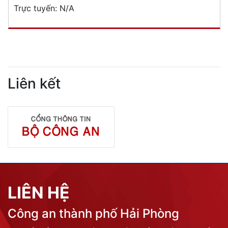
Trực tuyến:
N/A
Liên kết
LIÊN HỆ
Công an thành phố Hải Phòng