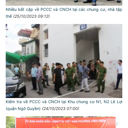
Nhiều bất cập về PCCC và CNCH tại các chung cư, nhà tập
thể
(25/10/2023 09:12)
Kiểm tra về PCCC và CNCH tại Khu chung cư N1, N2 Lê Lợi
(quận Ngô Quyền)
(24/10/2023 07:00)