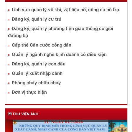
Lĩnh vực quản lý vũ khí, vật liệu nổ, công cụ hỗ trợ
Đăng ký, quản lý cư trú
Đăng ký, quản lý phương tiện giao thông cơ giới
đường bộ
Cấp thẻ Căn cước công dân
Quản lý ngành nghề kinh doanh có điều kiện
Đăng ký, quản lý con dấu
Quản lý xuất nhập cảnh
Phòng cháy chữa cháy
Đơn vị thực hiện
THƯ VIỆN ẢNH