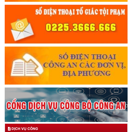
DỊCH VỤ CÔNG