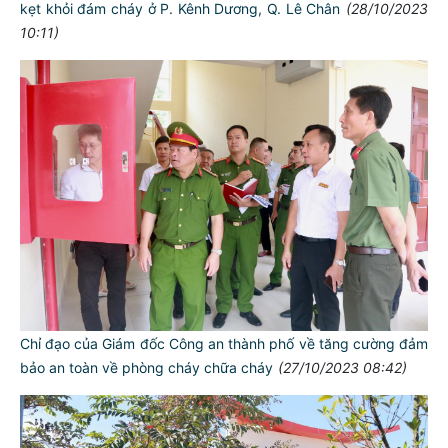
kẹt khỏi đám cháy ở P. Kênh Dương, Q. Lê Chân
(28/10/2023
10:11)
Chỉ đạo của Giám đốc Công an thành phố về tăng cường đảm
bảo an toàn về phòng cháy chữa cháy
(27/10/2023 08:42)