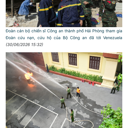
Đoàn cán bộ chiến sĩ Công an thành phố Hải Phòng tham gia
Đoàn cứu nạn, cứu hộ của Bộ Công an đã tới Venezuela
(30/06/2026 15:32)