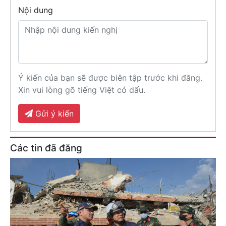
Nội dung
Ý kiến của bạn sẽ được biên tập trước khi đăng.
Xin vui lòng gõ tiếng Việt có dấu.
Gửi ý kiến
Các tin đã đăng