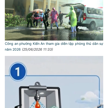
Công an phường Kiến An tham gia diễn tập phòng thủ dân sự
năm 2026
(25/06/2026 11:33)