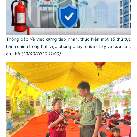
Thông báo về việc dừng tiếp nhận, thực hiện một số thủ tục
hành chính trong lĩnh vực phòng cháy, chữa cháy và cứu nạn,
cứu hộ
(23/06/2026 11:00)