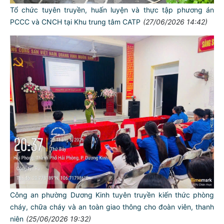
Tổ chức tuyên truyền, huấn luyện và thực tập phương án
PCCC và CNCH tại Khu trung tâm CATP
(27/06/2026 14:42)
Công an phường Dương Kinh tuyên truyền kiến thức phòng
cháy, chữa cháy và an toàn giao thông cho đoàn viên, thanh
niên
(25/06/2026 19:32)