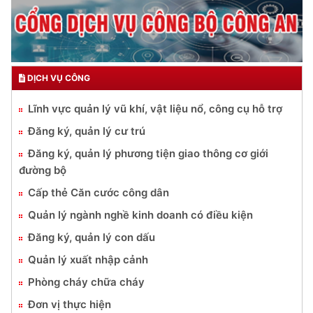
DỊCH VỤ CÔNG
Lĩnh vực quản lý vũ khí, vật liệu nổ, công cụ hỗ trợ
Đăng ký, quản lý cư trú
Đăng ký, quản lý phương tiện giao thông cơ giới
đường bộ
Cấp thẻ Căn cước công dân
Quản lý ngành nghề kinh doanh có điều kiện
Đăng ký, quản lý con dấu
Quản lý xuất nhập cảnh
Phòng cháy chữa cháy
Đơn vị thực hiện