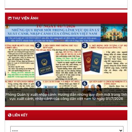
THƯ VIỆN ẢNH
Phòng Quản lý xuất nhập cảnh: Hướng dẫn những quy định mới trong lĩnh
vực xuất cảnh, nhập cảnh của công dân việt nam từ ngày 01/7/2026
LIÊN KẾT