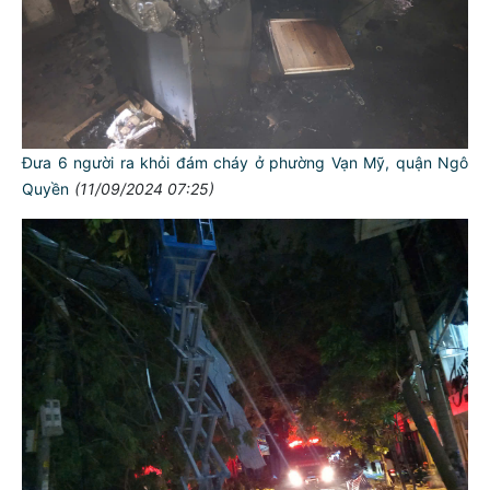
Đưa 6 người ra khỏi đám cháy ở phường Vạn Mỹ, quận Ngô
Quyền
(11/09/2024 07:25)