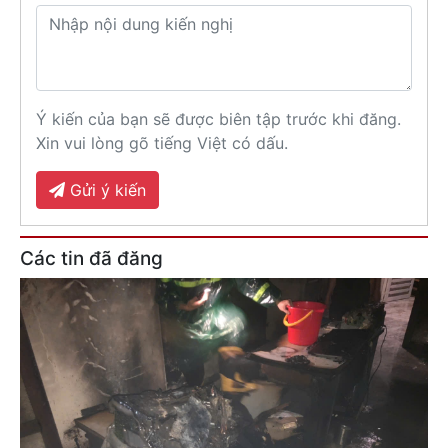
Ý kiến của bạn sẽ được biên tập trước khi đăng.
Xin vui lòng gõ tiếng Việt có dấu.
Gửi ý kiến
Các tin đã đăng