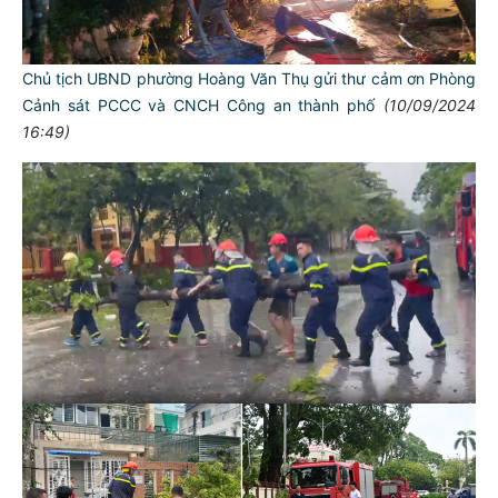
Chủ tịch UBND phường Hoàng Văn Thụ gửi thư cảm ơn Phòng
Cảnh sát PCCC và CNCH Công an thành phố
(10/09/2024
16:49)