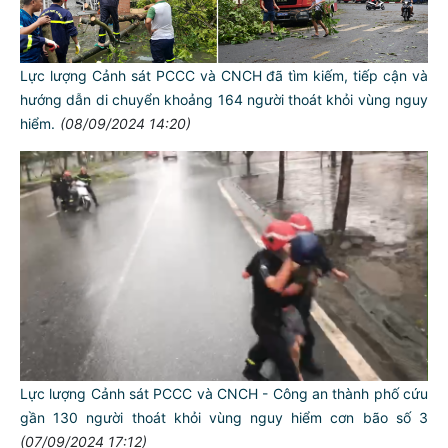
Lực lượng Cảnh sát PCCC và CNCH đã tìm kiếm, tiếp cận và
hướng dẫn di chuyển khoảng 164 người thoát khỏi vùng nguy
hiểm.
(08/09/2024 14:20)
Lực lượng Cảnh sát PCCC và CNCH - Công an thành phố cứu
gần 130 người thoát khỏi vùng nguy hiểm cơn bão số 3
(07/09/2024 17:12)