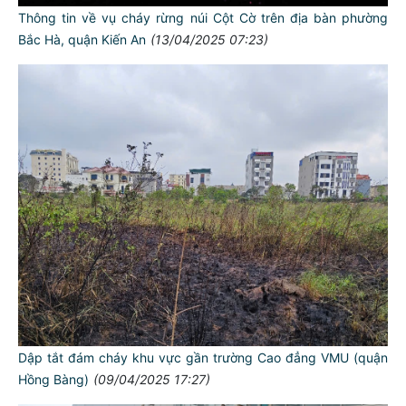
Thông tin về vụ cháy rừng núi Cột Cờ trên địa bàn phường
Bắc Hà, quận Kiến An
(13/04/2025 07:23)
Dập tắt đám cháy khu vực gần trường Cao đẳng VMU (quận
Hồng Bàng)
(09/04/2025 17:27)