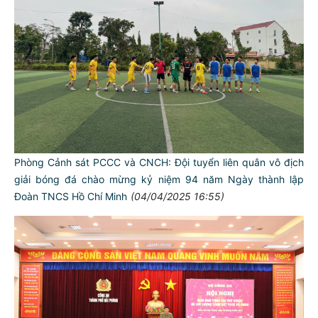
Phòng Cảnh sát PCCC và CNCH: Đội tuyển liên quân vô địch
giải bóng đá chào mừng kỷ niệm 94 năm Ngày thành lập
Đoàn TNCS Hồ Chí Minh
(04/04/2025 16:55)