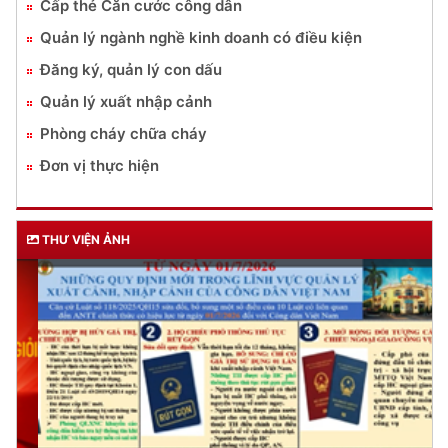
Cấp thẻ Căn cước công dân
Quản lý ngành nghề kinh doanh có điều kiện
Đăng ký, quản lý con dấu
Quản lý xuất nhập cảnh
Phòng cháy chữa cháy
Đơn vị thực hiện
THƯ VIỆN ẢNH