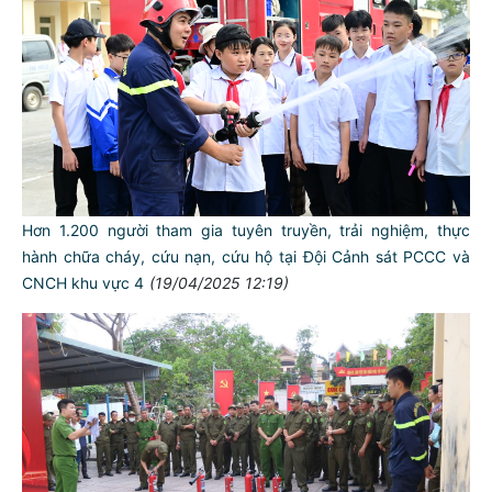
Hơn 1.200 người tham gia tuyên truyền, trải nghiệm, thực
hành chữa cháy, cứu nạn, cứu hộ tại Đội Cảnh sát PCCC và
CNCH khu vực 4
(19/04/2025 12:19)