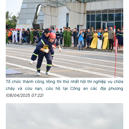
Tổ chức thành công Vòng thi thứ nhất hội thi nghiệp vụ chữa
cháy và cứu nạn, cứu hộ tại Công an các địa phương
(08/04/2025 07:22)