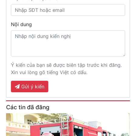
Nội dung
Ý kiến của bạn sẽ được biên tập trước khi đăng.
Xin vui lòng gõ tiếng Việt có dấu.
Gửi ý kiến
Các tin đã đăng