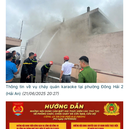
Thông tin về vụ cháy quán karaoke tại phường Đông Hải 2
(Hải An)
(21/06/2025 20:27)