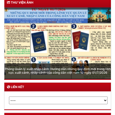
THƯ VIỆN ẢNH
Phòng Quản lý xuất nhập cảnh: Hướng dẫn những quy định mới trong lĩnh
vực xuất cảnh, nhập cảnh của công dân việt nam từ ngày 01/7/2026
LIÊN KẾT