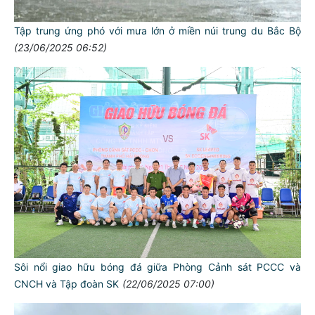
Tập trung ứng phó với mưa lớn ở miền núi trung du Bắc Bộ
(23/06/2025 06:52)
Sôi nổi giao hữu bóng đá giữa Phòng Cảnh sát PCCC và
CNCH và Tập đoàn SK
(22/06/2025 07:00)