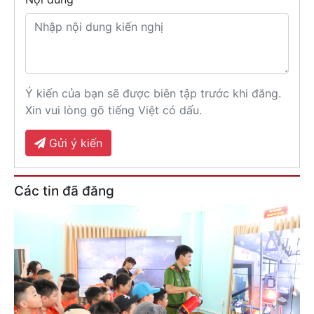
Ý kiến của bạn sẽ được biên tập trước khi đăng.
Xin vui lòng gõ tiếng Việt có dấu.
Gửi ý kiến
Các tin đã đăng