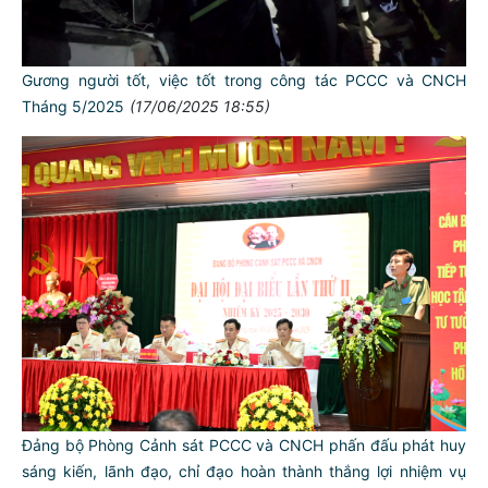
Gương người tốt, việc tốt trong công tác PCCC và CNCH
Tháng 5/2025
(17/06/2025 18:55)
Đảng bộ Phòng Cảnh sát PCCC và CNCH phấn đấu phát huy
sáng kiến, lãnh đạo, chỉ đạo hoàn thành thắng lợi nhiệm vụ