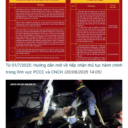
Từ 01/7/2025: Hướng dẫn mới về tiếp nhận thủ tục hành chính
trong lĩnh vực PCCC và CNCH
(20/06/2025 14:05)