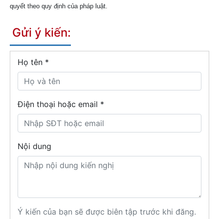
quyết theo quy định của pháp luật.
Gửi ý kiến:
Họ tên
*
Điện thoại hoặc email *
Nội dung
Ý kiến của bạn sẽ được biên tập trước khi đăng.