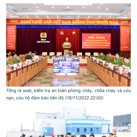
Tổng rà soát, kiểm tra an toàn phòng cháy, chữa cháy và cứu
nạn, cứu hộ đảm bảo tiến độ
(18/11/2022 22:00)