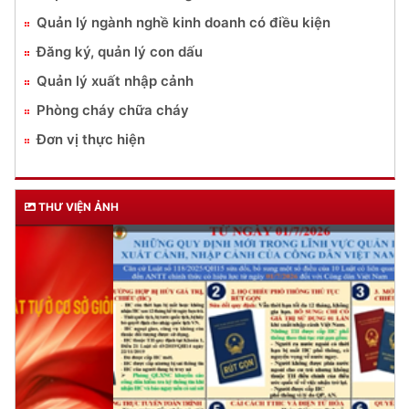
Quản lý ngành nghề kinh doanh có điều kiện
Đăng ký, quản lý con dấu
Quản lý xuất nhập cảnh
Phòng cháy chữa cháy
Đơn vị thực hiện
THƯ VIỆN ẢNH