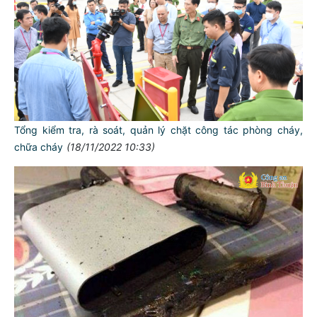
Tổng kiểm tra, rà soát, quản lý chặt công tác phòng cháy,
chữa cháy
(18/11/2022 10:33)