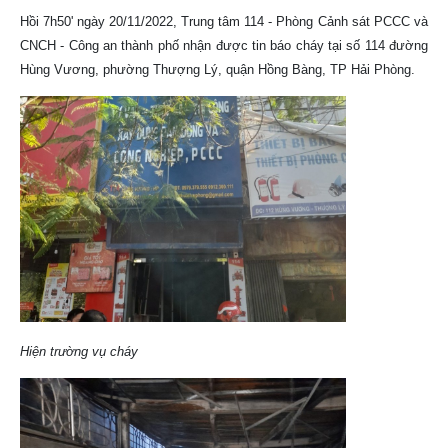
Hồi 7h50' ngày 20/11/2022, Trung tâm 114 - Phòng Cảnh sát PCCC và
CNCH - Công an thành phố nhận được tin báo cháy tại số 114 đường
Hùng Vương, phường Thượng Lý, quận Hồng Bàng, TP Hải Phòng.
Hiện trường vụ cháy