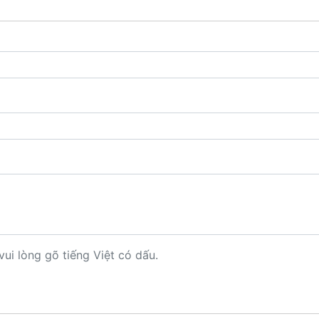
vui lòng gõ tiếng Việt có dấu.