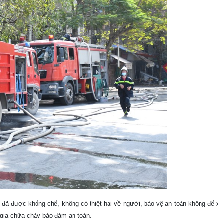
 đã được khống chế, không có thiệt hại về người, bảo vệ an toàn không để 
ia chữa cháy bảo đảm an toàn.