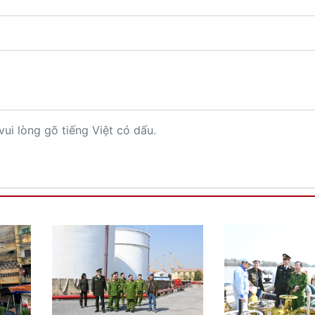
vui lòng gõ tiếng Việt có dấu.