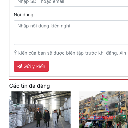
Nội dung
Ý kiến của bạn sẽ được biên tập trước khi đăng. Xin 
Gửi ý kiến
Các tin đã đăng