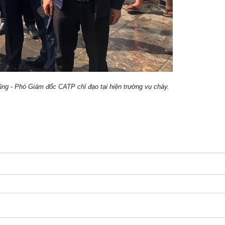
 Phó Giám đốc CATP chỉ đạo tại hiện trường vụ cháy.