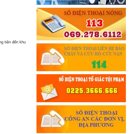
ơng tiện đến khu