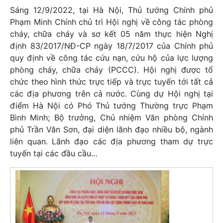
Sáng 12/9/2022, tại Hà Nội, Thủ tướng Chính phủ
Phạm Minh Chính chủ trì Hội nghị về công tác phòng
cháy, chữa cháy và sơ kết 05 năm thực hiện Nghị
định 83/2017/NĐ-CP ngày 18/7/2017 của Chính phủ
quy định về công tác cứu nạn, cứu hộ của lực lượng
phòng cháy, chữa cháy (PCCC). Hội nghị được tổ
chức theo hình thức trực tiếp và trực tuyến tới tất cả
các địa phương trên cả nước. Cùng dự Hội nghị tại
điểm Hà Nội có Phó Thủ tướng Thường trực Phạm
Bình Minh; Bộ trưởng, Chủ nhiệm Văn phòng Chính
phủ Trần Văn Sơn, đại diện lãnh đạo nhiều bộ, ngành
liên quan. Lãnh đạo các địa phương tham dự trực
tuyến tại các đầu cầu…