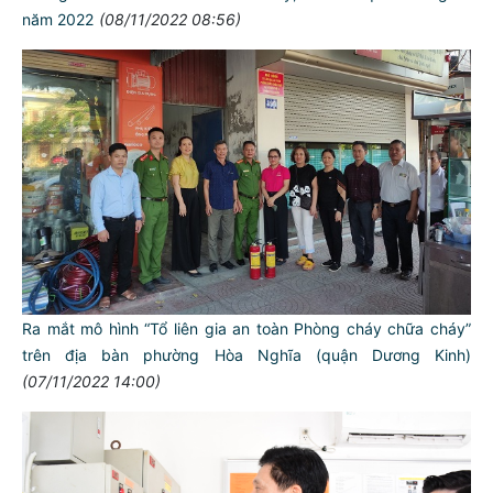
năm 2022
(08/11/2022 08:56)
Ra mắt mô hình “Tổ liên gia an toàn Phòng cháy chữa cháy”
trên địa bàn phường Hòa Nghĩa (quận Dương Kinh)
(07/11/2022 14:00)