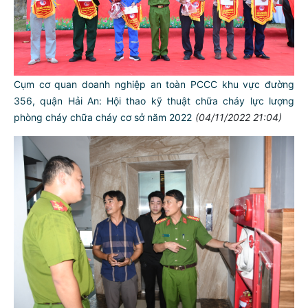
Cụm cơ quan doanh nghiệp an toàn PCCC khu vực đường
356, quận Hải An: Hội thao kỹ thuật chữa cháy lực lượng
phòng cháy chữa cháy cơ sở năm 2022
(04/11/2022 21:04)