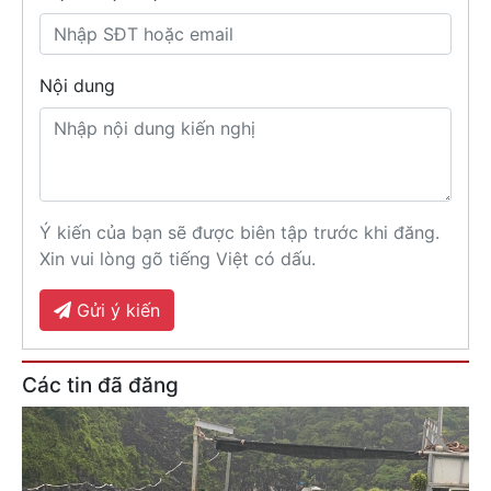
Nội dung
Ý kiến của bạn sẽ được biên tập trước khi đăng.
Xin vui lòng gõ tiếng Việt có dấu.
Gửi ý kiến
Các tin đã đăng