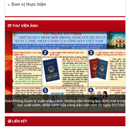
Đơn vị thực hiện
THƯ VIỆN ẢNH
Phòng Quản lý xuất nhập cảnh: Hướng dẫn những quy định mới trong lĩnh
vực xuất cảnh, nhập cảnh của công dân việt nam từ ngày 01/7/2026
LIÊN KẾT