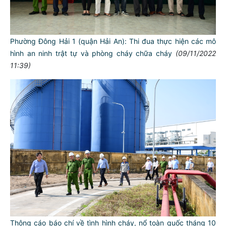
Phường Đông Hải 1 (quận Hải An): Thi đua thực hiện các mô
hình an ninh trật tự và phòng cháy chữa cháy
(09/11/2022
11:39)
Thông cáo báo chí về tình hình cháy, nổ toàn quốc tháng 10