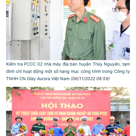
Kiểm tra PCCC 02 nhà máy địa bàn huyện Thủy Nguyên, tạm
đình chỉ hoạt động một số hạng mục công trình trong Công ty
TNHH CN Giày Aurora Việt Nam
(06/11/2022 08:59)