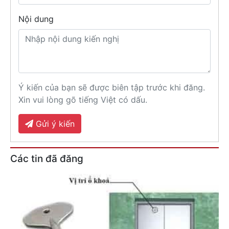
Nội dung
Ý kiến của bạn sẽ được biên tập trước khi đăng.
Xin vui lòng gõ tiếng Việt có dấu.
Gửi ý kiến
Các tin đã đăng