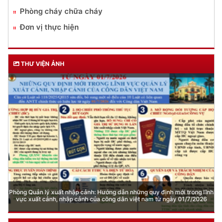
Phòng cháy chữa cháy
Đơn vị thực hiện
THƯ VIỆN ẢNH
Phòng Quản lý xuất nhập cảnh: Hướng dẫn những quy định mới trong lĩnh
vực xuất cảnh, nhập cảnh của công dân việt nam từ ngày 01/7/2026