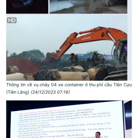
Thông tin về vụ cháy 04 xe container ở thu phí cầu Tiên Cựu
(Tiên Lãng)
(24/12/2023 07:16)