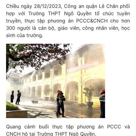
Chiều ngày 28/12/2023, Công an quận Lê Chân phối
hợp với Trường THPT Ngô Quyền tổ chức tuyên
truyền, thực tập phương án PCCC&CNCH cho hơn
300 người là cán bộ, giáo viên, công nhân viên, học
sinh của trường.
Quang cảnh buổi thực tập phương án PCCC và
CNCH hộ tại Trường THPT Ngô Quyền.