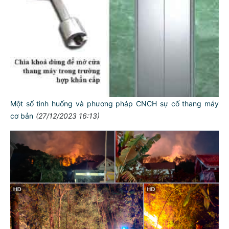
Một số tình huống và phương pháp CNCH sự cố thang máy
cơ bản
(27/12/2023 16:13)