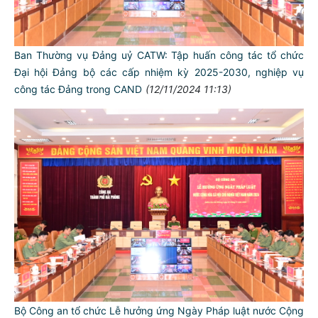
Ban Thường vụ Đảng uỷ CATW: Tập huấn công tác tổ chức
Đại hội Đảng bộ các cấp nhiệm kỳ 2025-2030, nghiệp vụ
công tác Đảng trong CAND
(12/11/2024 11:13)
Bộ Công an tổ chức Lễ hưởng ứng Ngày Pháp luật nước Cộng