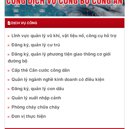
DỊCH VỤ CÔNG
Lĩnh vực quản lý vũ khí, vật liệu nổ, công cụ hỗ trợ
Đăng ký, quản lý cư trú
Đăng ký, quản lý phương tiện giao thông cơ giới
đường bộ
Cấp thẻ Căn cước công dân
Quản lý ngành nghề kinh doanh có điều kiện
Đăng ký, quản lý con dấu
Quản lý xuất nhập cảnh
Phòng cháy chữa cháy
Đơn vị thực hiện