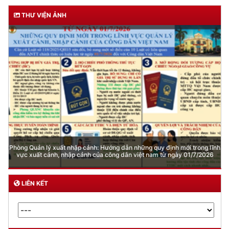
THƯ VIỆN ẢNH
Phòng Quản lý xuất nhập cảnh: Hướng dẫn những quy định mới trong lĩnh
vực xuất cảnh, nhập cảnh của công dân việt nam từ ngày 01/7/2026
LIÊN KẾT