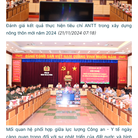
Đánh giá kết quả thực hiện tiêu chí ANTT trong xây dựng
nông thôn mới năm 2024
(21/11/2024 07:18)
Mối quan hệ phối hợp giữa lực lượng Công an - Y tế ngày
càng quan trọng đối với sự phát triển của đất nước và bình