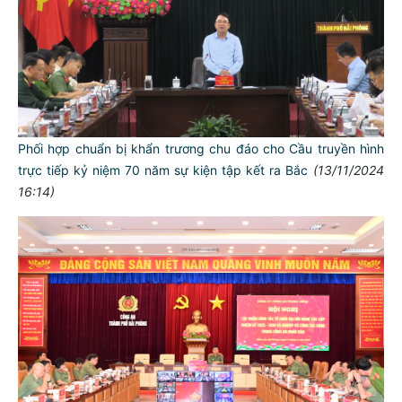
Phối hợp chuẩn bị khẩn trương chu đáo cho Cầu truyền hình
trực tiếp kỷ niệm 70 năm sự kiện tập kết ra Bắc
(13/11/2024
16:14)