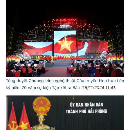
Tổng duyệt Chương trình nghệ thuật Cầu truyền hình trực tiếp
kỷ niệm 70 năm sự kiện Tập kết ra Bắc
(16/11/2024 11:41)