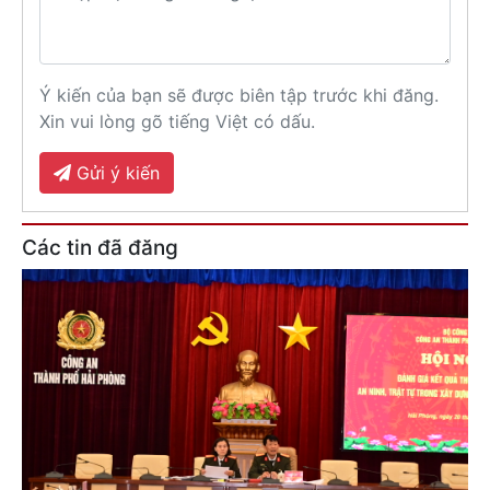
Ý kiến của bạn sẽ được biên tập trước khi đăng.
Xin vui lòng gõ tiếng Việt có dấu.
Gửi ý kiến
Các tin đã đăng