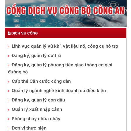
DỊCH VỤ CÔNG
Lĩnh vực quản lý vũ khí, vật liệu nổ, công cụ hỗ trợ
Đăng ký, quản lý cư trú
Đăng ký, quản lý phương tiện giao thông cơ giới
đường bộ
Cấp thẻ Căn cước công dân
Quản lý ngành nghề kinh doanh có điều kiện
Đăng ký, quản lý con dấu
Quản lý xuất nhập cảnh
Phòng cháy chữa cháy
Đơn vị thực hiện