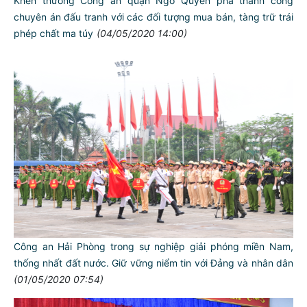
Khen thưởng Công an quận Ngô Quyền phá thành công
chuyên án đấu tranh với các đối tượng mua bán, tàng trữ trái
phép chất ma túy
(04/05/2020 14:00)
Công an Hải Phòng trong sự nghiệp giải phóng miền Nam,
thống nhất đất nước. Giữ vững niểm tin với Đảng và nhân dân
(01/05/2020 07:54)