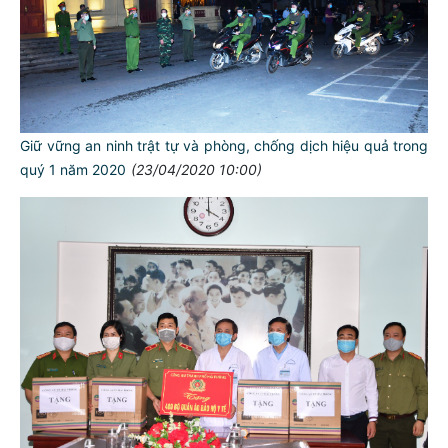
Giữ vững an ninh trật tự và phòng, chống dịch hiệu quả trong
quý 1 năm 2020
(23/04/2020 10:00)