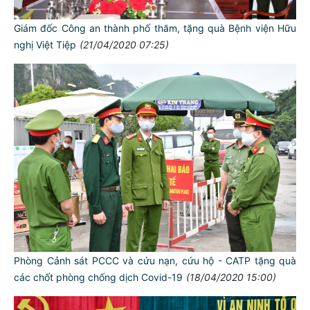
Giám đốc Công an thành phố thăm, tặng quà Bệnh viện Hữu
nghị Việt Tiệp
(21/04/2020 07:25)
Phòng Cảnh sát PCCC và cứu nạn, cứu hộ - CATP tặng quà
các chốt phòng chống dịch Covid-19
(18/04/2020 15:00)