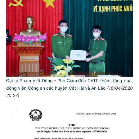
Đại tá Phạm Viết Dũng - Phó Giám đốc CATP thăm, tặng quà,
động viên Công an các huyện Cát Hải và An Lão
(16/04/2020
20:27)