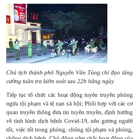
Chủ tịch thành phố Nguyễn Văn Tùng chỉ đạo tăng
cường tuần tra kiểm soát sau 22h hằng ngày
Tiếp tục tổ chức các hoạt động tuyên truyền phòng
ngừa tội phạm và tệ nạn xã hội; Phối hợp với các cơ
quan truyền thông đưa tin tuyên truyền, định hướng
về tình hình dịch bệnh Covid-19, nêu gương người
tốt, việc tốt trong phòng, chống tội phạm và phòng,
chống dịch bệnh. Chủ động nắm chắc hoạt động của