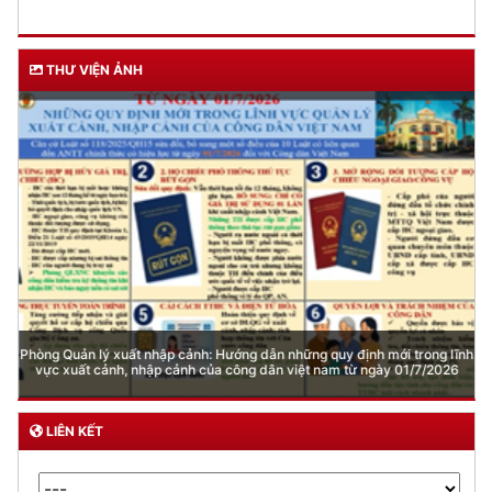
THƯ VIỆN ẢNH
Phòng Quản lý xuất nhập cảnh: Hướng dẫn những quy định mới trong lĩnh
vực xuất cảnh, nhập cảnh của công dân việt nam từ ngày 01/7/2026
LIÊN KẾT