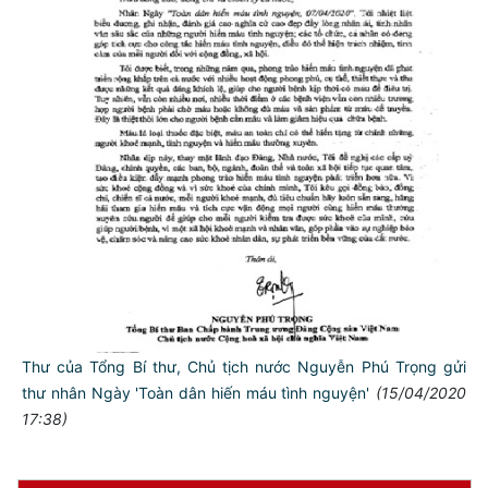
Thư của Tổng Bí thư, Chủ tịch nước Nguyễn Phú Trọng gửi
thư nhân Ngày 'Toàn dân hiến máu tình nguyện'
(15/04/2020
17:38)