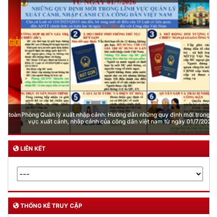
Phòng Quản lý xuất nhập cảnh: Hướng dẫn những quy định mới trong lĩnh
vực xuất cảnh, nhập cảnh của công dân việt nam từ ngày 01/7/2026
LIÊN KẾT
THỐNG KÊ TRUY CẬP