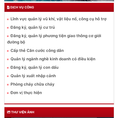
DỊCH VỤ CÔNG
Lĩnh vực quản lý vũ khí, vật liệu nổ, công cụ hỗ trợ
Đăng ký, quản lý cư trú
Đăng ký, quản lý phương tiện giao thông cơ giới
đường bộ
Cấp thẻ Căn cước công dân
Quản lý ngành nghề kinh doanh có điều kiện
Đăng ký, quản lý con dấu
Quản lý xuất nhập cảnh
Phòng cháy chữa cháy
Đơn vị thực hiện
THƯ VIỆN ẢNH