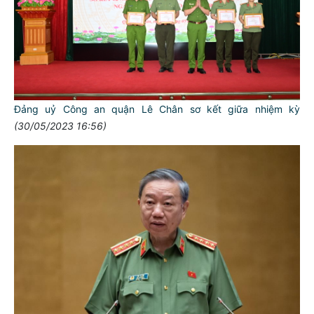
Đảng uỷ Công an quận Lê Chân sơ kết giữa nhiệm kỳ
(30/05/2023 16:56)