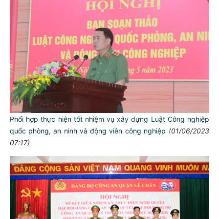
Phối hợp thực hiện tốt nhiệm vụ xây dựng Luật Công nghiệp
quốc phòng, an ninh và động viên công nghiệp
(01/06/2023
07:17)