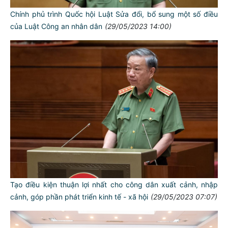
Chính phủ trình Quốc hội Luật Sửa đổi, bổ sung một số điều
của Luật Công an nhân dân
(29/05/2023 14:00)
Tạo điều kiện thuận lợi nhất cho công dân xuất cảnh, nhập
cảnh, góp phần phát triển kinh tế - xã hội
(29/05/2023 07:07)