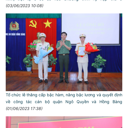
(03/06/2023 10:08)
Tổ chức lễ thăng cấp bậc hàm, nâng bậc lương và quyết định
về công tác cán bộ quận Ngô Quyền và Hồng Bàng
(01/06/2023 17:38)