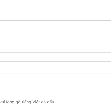
vui lòng gõ tiếng Việt có dấu.