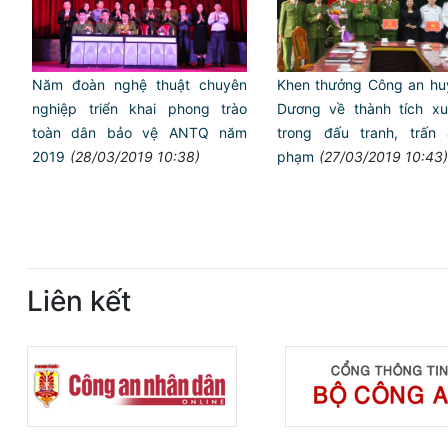
Năm đoàn nghệ thuật chuyên
Khen thưởng Công an huy
nghiệp triển khai phong trào
Dương về thành tích xu
toàn dân bảo vệ ANTQ năm
trong đấu tranh, trấn 
2019
(28/03/2019 10:38)
phạm
(27/03/2019 10:43)
Liên kết