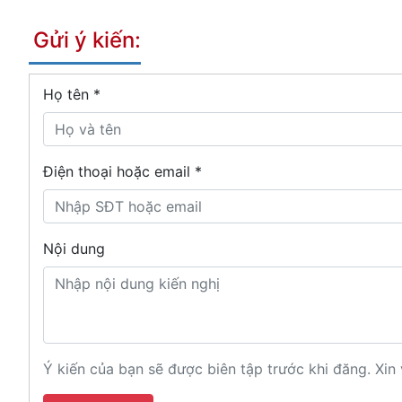
Gửi ý kiến:
Họ tên
*
Điện thoại hoặc email *
Nội dung
Ý kiến của bạn sẽ được biên tập trước khi đăng. Xin 