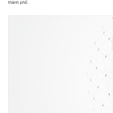
thành phố.