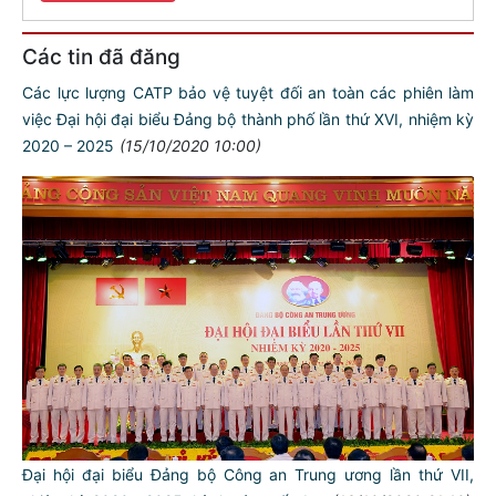
Các tin đã đăng
Các lực lượng CATP bảo vệ tuyệt đối an toàn các phiên làm
việc Đại hội đại biểu Đảng bộ thành phố lần thứ XVI, nhiệm kỳ
2020 – 2025
(15/10/2020 10:00)
Đại hội đại biểu Đảng bộ Công an Trung ương lần thứ VII,