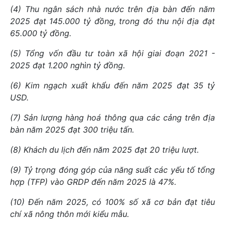
(4) Thu ngân sách nhà nước trên địa bàn đến năm
2025 đạt 145.000 tỷ đồng, trong đó thu nội địa đạt
65.000 tỷ đồng.
(5) Tổng vốn đầu tư toàn xã hội giai đoạn 2021 -
2025 đạt 1.200 nghìn tỷ đồng.
(6) Kim ngạch xuất khẩu đến năm 2025 đạt 35 tỷ
USD.
(7) Sản lượng hàng hoá thông qua các cảng trên địa
bàn năm 2025 đạt 300 triệu tấn.
(8) Khách du lịch đến năm 2025 đạt 20 triệu lượt.
(9) Tỷ trọng đóng góp của năng suất các yếu tố tổng
hợp (TFP) vào GRDP đến năm 2025 là 47%.
(10) Đến năm 2025, có 100% số xã cơ bản đạt tiêu
chí xã nông thôn mới kiểu mẫu.