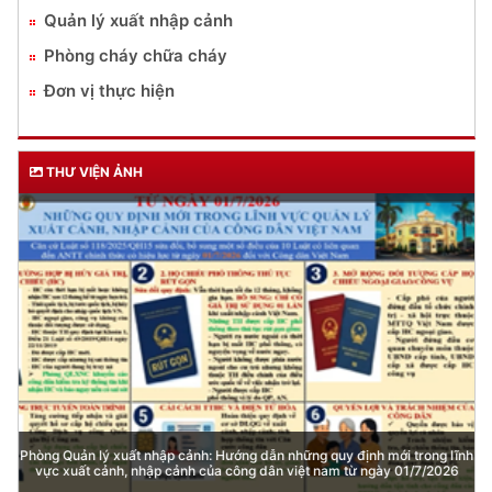
Quản lý xuất nhập cảnh
Phòng cháy chữa cháy
Đơn vị thực hiện
THƯ VIỆN ẢNH
Phòng Quản lý xuất nhập cảnh: Hướng dẫn những quy định mới trong lĩnh
vực xuất cảnh, nhập cảnh của công dân việt nam từ ngày 01/7/2026