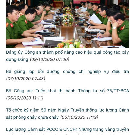
Đảng ủy Công an thành phố nâng cao hiệu quả công tác xây
dựng Đảng
(09/10/2020 07:00)
Bế giảng lớp bồi dưỡng chứng chỉ nghiệp vụ điều tra
(07/10/2020 07:43)
Bộ Công an: Triển khai thi hành Thông tư số 75/TT-BCA
(06/10/2020 11:11)
Tổ chức kỷ niệm 59 năm Ngày Truyền thống lực lượng Cảnh
sát phòng cháy chữa cháy
(05/10/2020 11:19)
Lực lượng Cảnh sát PCCC & CNCH: Những trang vàng truyền