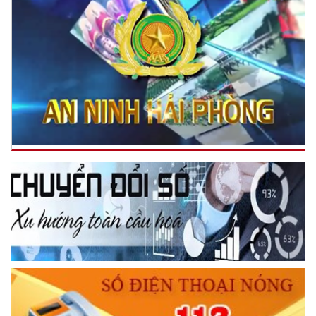
ngày 11 tháng 3 năm 1948.