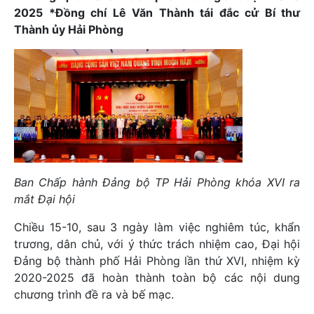
2025 *Đồng chí Lê Văn Thành tái đắc cử Bí thư
Thành ủy Hải Phòng
Ban Chấp hành Đảng bộ TP Hải Phòng khóa XVI ra
mắt Đại hội
Chiều 15-10, sau 3 ngày làm việc nghiêm túc, khẩn
trương, dân chủ, với ý thức trách nhiệm cao, Đại hội
Đảng bộ thành phố Hải Phòng lần thứ XVI, nhiệm kỳ
2020-2025 đã hoàn thành toàn bộ các nội dung
chương trình đề ra và bế mạc.