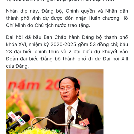
Nhân dịp này, Đảng bộ, Chính quyền và Nhân dân
thành phố vinh dự được đón nhận Huân chương Hồ
Chí Minh do Chủ tịch nước trao tặng.
Đại hội đã bầu Ban Chấp hành Đảng bộ thành phố
khóa XVI, nhiệm kỳ 2020-2025 gồm 53 đồng chí; bầu
23 đại biểu chính thức và 2 đại biểu dự khuyết vào
Đoàn đại biểu Đảng bộ thành phố đi dự Đại hội XIII
của Đảng.