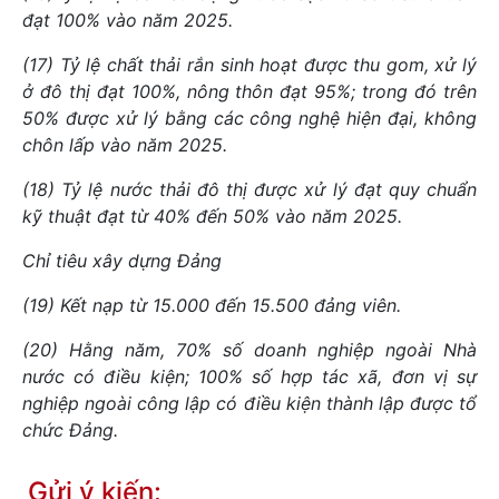
đạt 100% vào năm 2025.
(17) Tỷ lệ chất thải rắn sinh hoạt được thu gom, xử lý
ở đô thị đạt 100%, nông thôn đạt 95%; trong đó trên
50% được xử lý bằng các công nghệ hiện đại, không
chôn lấp vào năm 2025.
(18) Tỷ lệ nước thải đô thị được xử lý đạt quy chuẩn
kỹ thuật đạt từ 40% đến 50% vào năm 2025.
Chỉ tiêu xây dựng Đảng
(19) Kết nạp từ 15.000 đến 15.500 đảng viên.
(20) Hằng năm, 70% số doanh nghiệp ngoài Nhà
nước có điều kiện; 100% số hợp tác xã, đơn vị sự
nghiệp ngoài công lập có điều kiện thành lập được tổ
chức Đảng.
Gửi ý kiến: