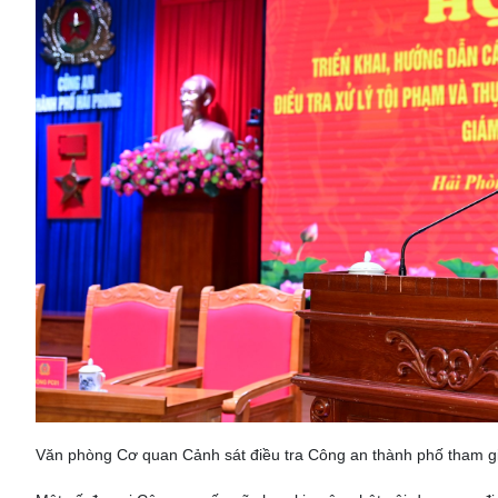
Văn phòng Cơ quan Cảnh sát điều tra Công an thành phố tham gia