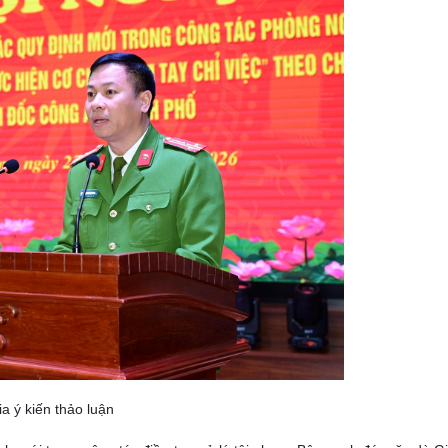
 ý kiến thảo luận