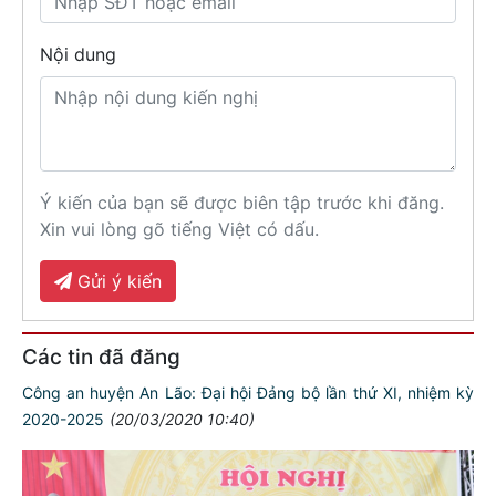
Nội dung
Ý kiến của bạn sẽ được biên tập trước khi đăng.
Xin vui lòng gõ tiếng Việt có dấu.
Gửi ý kiến
Các tin đã đăng
Công an huyện An Lão: Đại hội Đảng bộ lần thứ XI, nhiệm kỳ
2020-2025
(20/03/2020 10:40)