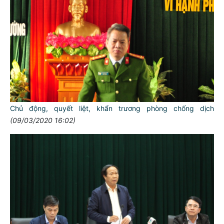
Chủ động, quyết liệt, khẩn trương phòng chống dịch
(09/03/2020 16:02)
TƯ CÁCH