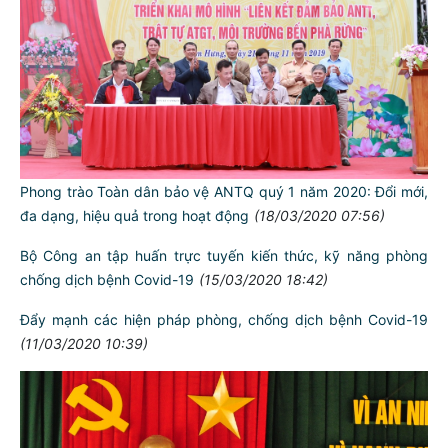
Phong trào Toàn dân bảo vệ ANTQ quý 1 năm 2020: Đổi mới,
đa dạng, hiệu quả trong hoạt động
(18/03/2020 07:56)
Bộ Công an tập huấn trực tuyến kiến thức, kỹ năng phòng
chống dịch bệnh Covid-19
(15/03/2020 18:42)
Đẩy mạnh các hiện pháp phòng, chống dịch bệnh Covid-19
(11/03/2020 10:39)