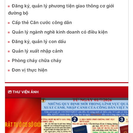
Đăng ký, quản lý phương tiện giao thông cơ giới
đường bộ
Cấp thẻ Căn cước công dân
Quản lý ngành nghề kinh doanh có điều kiện
Đăng ký, quản lý con dấu
Quản lý xuất nhập cảnh
Phòng cháy chữa cháy
Đơn vị thực hiện
THƯ VIỆN ẢNH