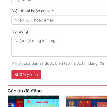
Điện thoại hoặc email *
Nội dung
Ý kiến của bạn sẽ được biên tập trước khi đăng. Xin 
Gửi ý kiến
Các tin đã đăng