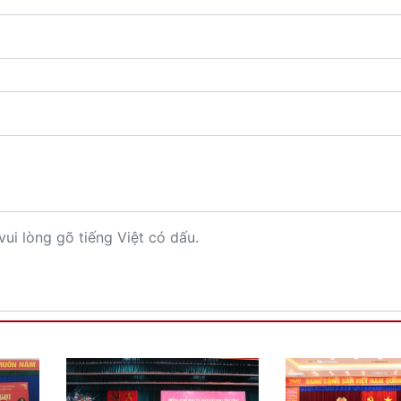
vui lòng gõ tiếng Việt có dấu.