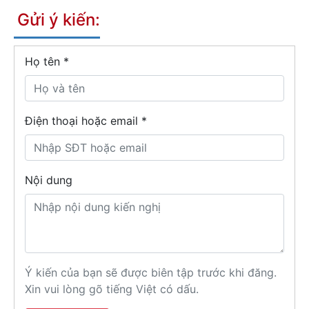
Gửi ý kiến:
Họ tên
*
Điện thoại hoặc email *
Nội dung
Ý kiến của bạn sẽ được biên tập trước khi đăng.
Xin vui lòng gõ tiếng Việt có dấu.