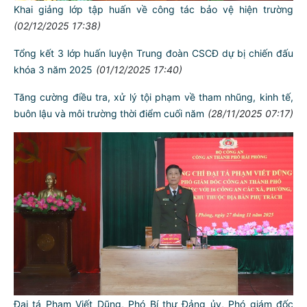
Khai giảng lớp tập huấn về công tác bảo vệ hiện trường
(02/12/2025 17:38)
Tổng kết 3 lớp huấn luyện Trung đoàn CSCĐ dự bị chiến đấu
khóa 3 năm 2025
(01/12/2025 17:40)