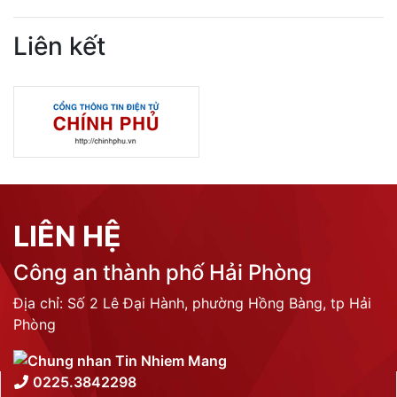
Liên kết
LIÊN HỆ
Công an thành phố Hải Phòng
Địa chỉ: Số 2 Lê Đại Hành, phường Hồng Bàng, tp Hải
Phòng
0225.3842298