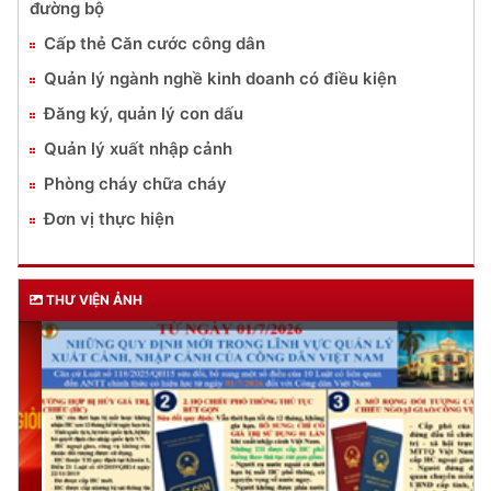
đường bộ
Cấp thẻ Căn cước công dân
Quản lý ngành nghề kinh doanh có điều kiện
Đăng ký, quản lý con dấu
Quản lý xuất nhập cảnh
Phòng cháy chữa cháy
Đơn vị thực hiện
THƯ VIỆN ẢNH