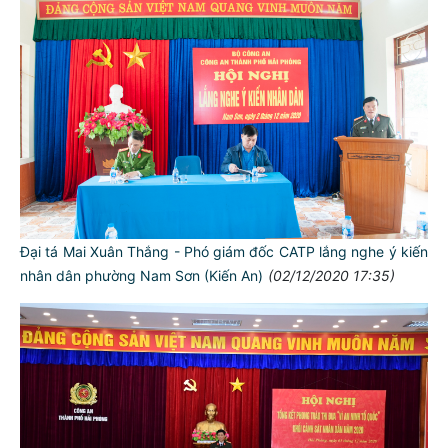
Đại tá Mai Xuân Thắng - Phó giám đốc CATP lắng nghe ý kiến
nhân dân phường Nam Sơn (Kiến An)
(02/12/2020 17:35)