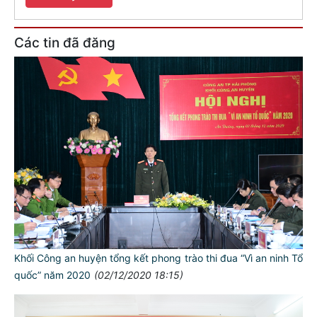
Các tin đã đăng
Khối Công an huyện tổng kết phong trào thi đua “Vì an ninh Tổ
quốc” năm 2020
(02/12/2020 18:15)