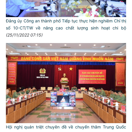
Đảng ủy Công an thành phố Tiếp tục thực hiện nghiêm Chỉ thị
số 10-CT/TW về nâng cao chất lượng sinh hoạt chi bộ
(25/11/2022 07:15)
Hội nghị quán triệt chuyên đề về chuyến thăm Trung Quốc