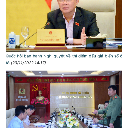
Quốc hội ban hành Nghị quyết về thí điểm đấu giá biển số ô
tô
(29/11/2022 14:17)