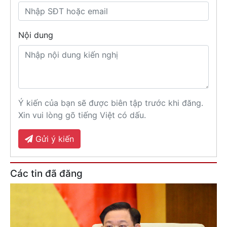
Nội dung
Ý kiến của bạn sẽ được biên tập trước khi đăng.
Xin vui lòng gõ tiếng Việt có dấu.
Gửi ý kiến
Các tin đã đăng