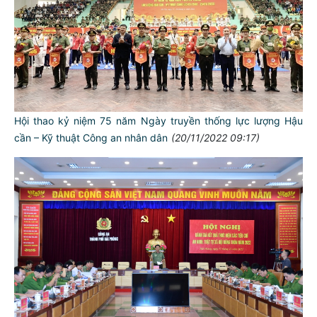
Hội thao kỷ niệm 75 năm Ngày truyền thống lực lượng Hậu
cần – Kỹ thuật Công an nhân dân
(20/11/2022 09:17)