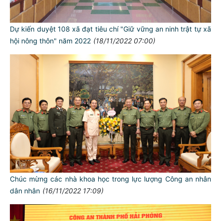
Dự kiến duyệt 108 xã đạt tiêu chí "Giữ vững an ninh trật tự xã
hội nông thôn" năm 2022
(18/11/2022 07:00)
Chúc mừng các nhà khoa học trong lực lượng Công an nhân
dân nhân
(16/11/2022 17:09)