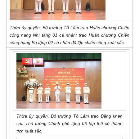
Thừa ủy quyền, Bộ trưởng Tô Lâm trao Huân chương Chiến
công hạng Nhì tặng 01 cá nhân; trao Huân chương Chiến
công hạng Ba tặng 02 cá nhân đã lập chiến công xuất sắc.
Thừa ủy quyền, Bộ trưởng Tô Lâm trao Bằng khen
của Thủ tướng Chính phủ tặng 06 tập thể có thành
tích xuất sắc.