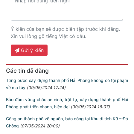
Ý kiến của bạn sẽ được biên tập trước khi đăng.
Xin vui lòng gõ tiếng Việt có dấu.
Gửi ý kiến
Các tin đã đăng
Từng bước xây dựng thành phố Hải Phòng không có tội phạm
về ma túy
(09/05/2024 17:24)