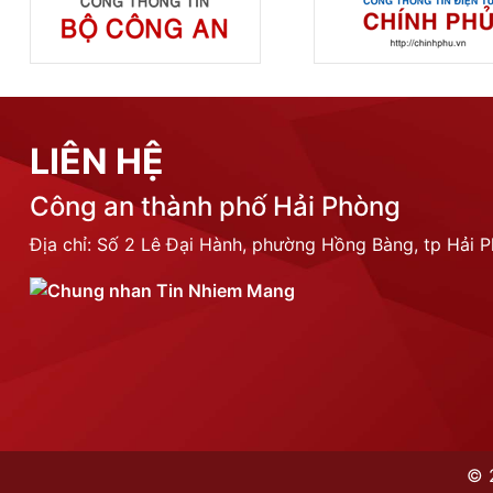
LIÊN HỆ
Công an thành phố Hải Phòng
Địa chỉ: Số 2 Lê Đại Hành, phường Hồng Bàng, tp Hải 
©