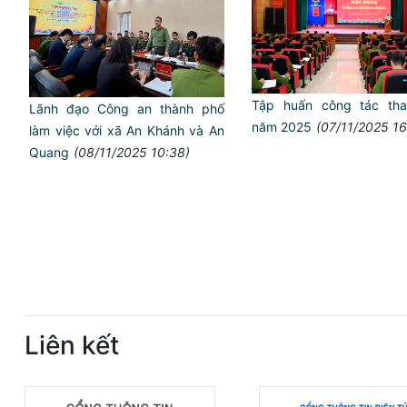
Tập huấn công tác tha
Lãnh đạo Công an thành phố
năm 2025
(07/11/2025 16
làm việc với xã An Khánh và An
Quang
(08/11/2025 10:38)
Liên kết