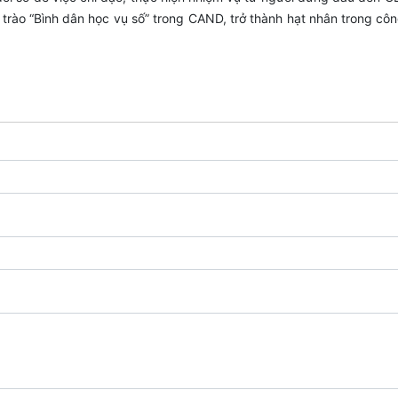
 trào “Bình dân học vụ số” trong CAND, trở thành hạt nhân trong cô