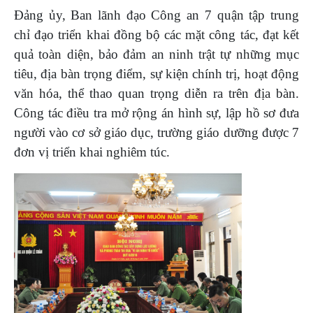
Đảng ủy, Ban lãnh đạo Công an 7 quận tập trung
chỉ đạo triển khai đồng bộ các mặt công tác, đạt kết
quả toàn diện, bảo đảm an ninh trật tự những mục
tiêu, địa bàn trọng điểm, sự kiện chính trị, hoạt động
văn hóa, thể thao quan trọng diễn ra trên địa bàn.
Công tác điều tra mở rộng án hình sự, lập hồ sơ đưa
người vào cơ sở giáo dục, trường giáo dưỡng được 7
đơn vị triển khai nghiêm túc.