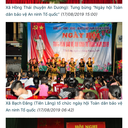
Xã Hồng Thái (huyện An Dương): Tưng bừng “Ngày hội Toàn
dân bảo vệ An ninh Tổ quốc”
(17/08/2019 15:00)
Xã Bạch Đằng (Tiên Lãng) tổ chức ngày hội Toàn dân bảo vệ
An ninh Tổ quốc
(17/08/2019 06:42)