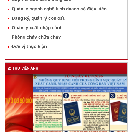
Quản lý ngành nghề kinh doanh có điều kiện
Đăng ký, quản lý con dấu
Quản lý xuất nhập cảnh
Phòng cháy chữa cháy
Đơn vị thực hiện
THƯ VIỆN ẢNH