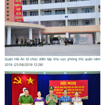
Quận Hải An tổ chức diễn tập khu vực phòng thủ quận năm
2019
(21/08/2019 12:28)