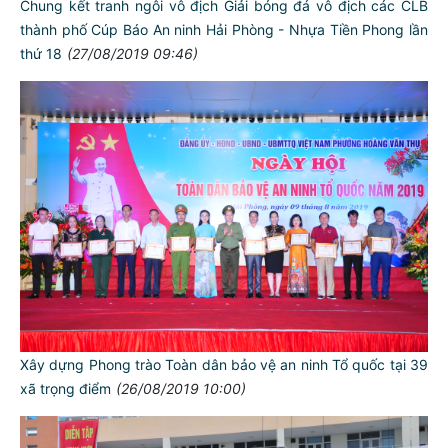
Chung kết tranh ngôi vô địch Giải bóng đá vô địch các CLB
thành phố Cúp Báo An ninh Hải Phòng - Nhựa Tiền Phong lần
thứ 18
(27/08/2019 09:46)
Xây dựng Phong trào Toàn dân bảo vệ an ninh Tổ quốc tại 39
xã trọng điểm
(26/08/2019 10:00)