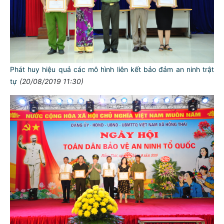
Phát huy hiệu quả các mô hình liên kết bảo đảm an ninh trật
tự
(20/08/2019 11:30)