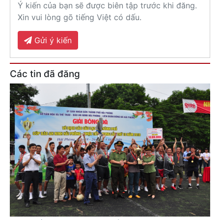
Ý kiến của bạn sẽ được biên tập trước khi đăng.
Xin vui lòng gõ tiếng Việt có dấu.
Gửi ý kiến
Các tin đã đăng