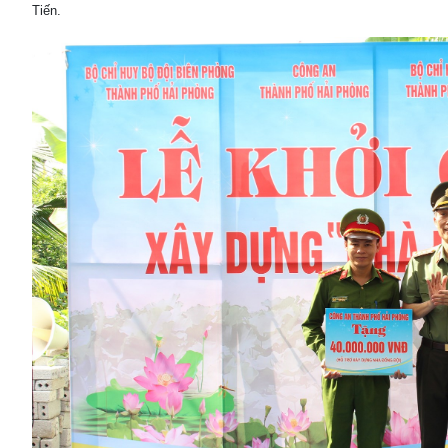
Tiến.