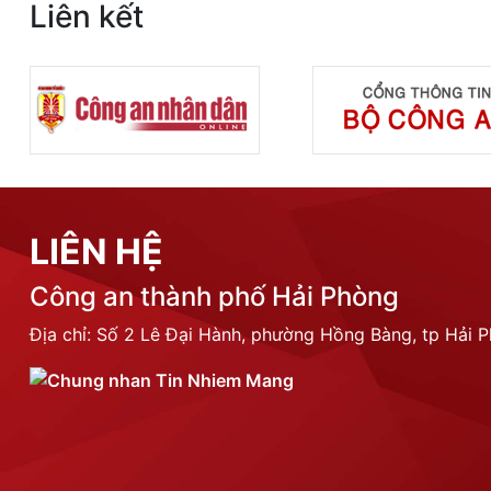
Liên kết
LIÊN HỆ
Công an thành phố Hải Phòng
Địa chỉ: Số 2 Lê Đại Hành, phường Hồng Bàng, tp Hải 