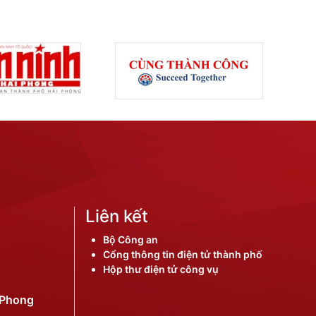
Liên kết
Bộ Công an
Cổng thông tin điện tử thành phố
Hộp thư điện tử công vụ
iPhong