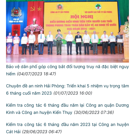
Bảo vệ dân phố góp công bắt đối tượng truy nã đặc biệt nguy
hiểm
(04/07/2023 18:47)