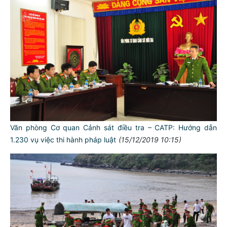
Văn phòng Cơ quan Cảnh sát điều tra – CATP: Hướng dẫn
1.230 vụ việc thi hành pháp luật
(15/12/2019 10:15)