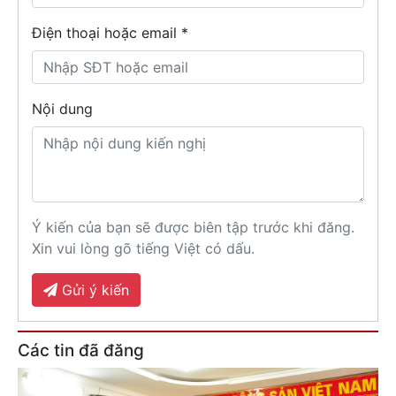
Điện thoại hoặc email *
Nội dung
Ý kiến của bạn sẽ được biên tập trước khi đăng.
Xin vui lòng gõ tiếng Việt có dấu.
Gửi ý kiến
Các tin đã đăng