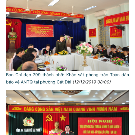
Ban Chỉ đạo 799 thành phố: Khảo sát phong trào Toàn dân
bảo vệ ANTQ tại phường Cát Dài
(12/12/2019 08:00)