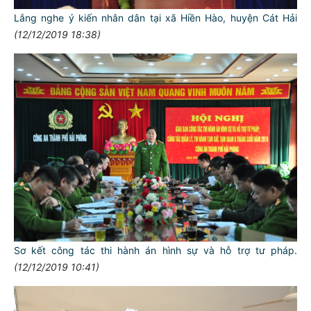
Lắng nghe ý kiến nhân dân tại xã Hiền Hào, huyện Cát Hải
(12/12/2019 18:38)
Sơ kết công tác thi hành án hình sự và hỗ trợ tư pháp.
(12/12/2019 10:41)