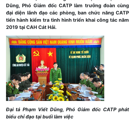
Dũng, Phó Giám đốc CATP làm trưởng đoàn cùng
đại diện lãnh đạo các phòng, ban chức năng CATP
tiến hành kiểm tra tình hình triển khai công tác năm
2019 tại CAH Cát Hải.
Đại tá Phạm Viết Dũng, Phó Giám đốc CATP phát
biểu chỉ đạo tại buổi làm việc