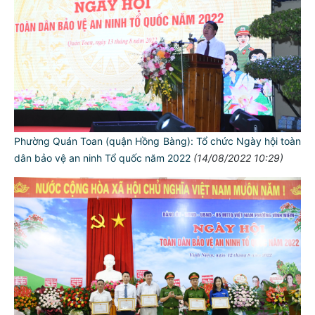
Phường Quán Toan (quận Hồng Bàng): Tổ chức Ngày hội toàn
dân bảo vệ an ninh Tổ quốc năm 2022
(14/08/2022 10:29)