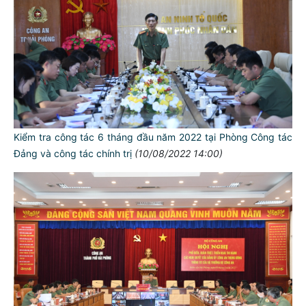
Kiểm tra công tác 6 tháng đầu năm 2022 tại Phòng Công tác
Đảng và công tác chính trị
(10/08/2022 14:00)