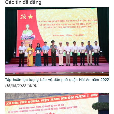
Các tin đã đăng
Tập huấn lực lượng bảo vệ dân phố quận Hải An năm 2022
(15/08/2022 14:15)