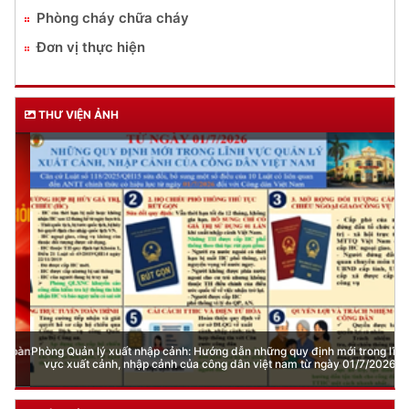
Phòng cháy chữa cháy
Đơn vị thực hiện
THƯ VIỆN ẢNH
Phòng Quản lý xuất nhập cảnh: Hướng dẫn những quy định mới trong lĩnh
vực xuất cảnh, nhập cảnh của công dân việt nam từ ngày 01/7/2026