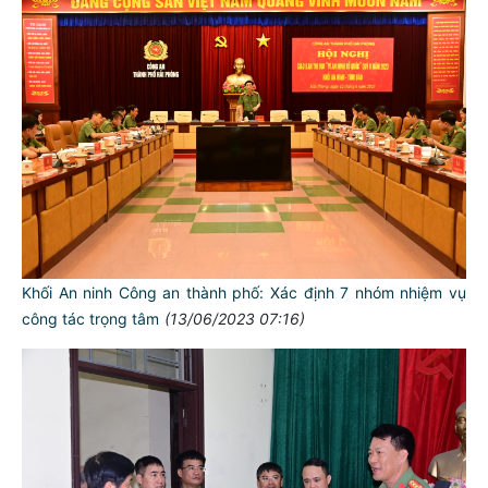
Khối An ninh Công an thành phố: Xác định 7 nhóm nhiệm vụ
công tác trọng tâm
(13/06/2023 07:16)
TƯ CÁCH