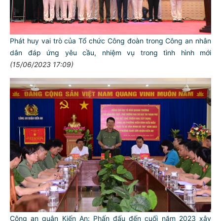
Phát huy vai trò của Tổ chức Công đoàn trong Công an nhân
dân đáp ứng yêu cầu, nhiệm vụ trong tình hình mới
(15/06/2023 17:09)
Công an quận Kiến An: Phấn đấu đến cuối năm 2023 xây