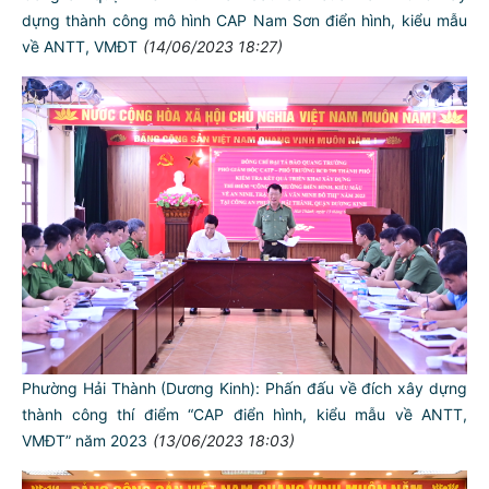
dựng thành công mô hình CAP Nam Sơn điển hình, kiểu mẫu
về ANTT, VMĐT
(14/06/2023 18:27)
Phường Hải Thành (Dương Kinh): Phấn đấu về đích xây dựng
thành công thí điểm “CAP điển hình, kiểu mẫu về ANTT,
VMĐT” năm 2023
(13/06/2023 18:03)