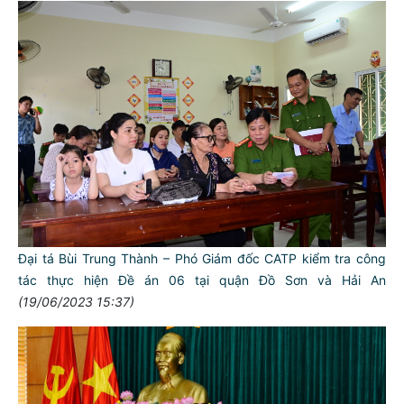
Đại tá Bùi Trung Thành – Phó Giám đốc CATP kiểm tra công
tác thực hiện Đề án 06 tại quận Đồ Sơn và Hải An
(19/06/2023 15:37)