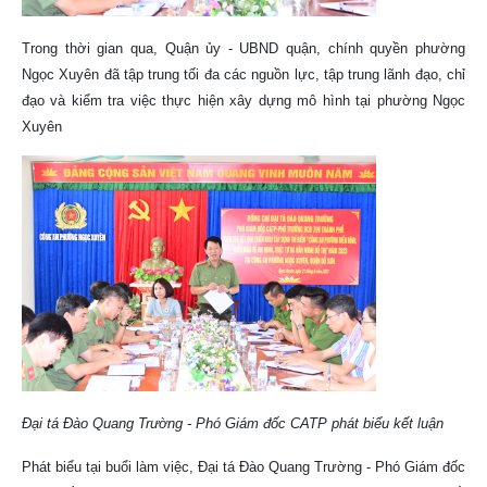
Trong thời gian qua, Quận ủy - UBND quận, chính quyền phường
Ngọc Xuyên đã tập trung tối đa các nguồn lực, tập trung lãnh đạo, chỉ
đạo và kiểm tra việc thực hiện xây dựng mô hình tại phường Ngọc
Xuyên
Đại tá Đào Quang Trường - Phó Giám đốc CATP phát biểu kết luận
Phát biểu tại buổi làm việc, Đại tá Đào Quang Trường - Phó Giám đốc