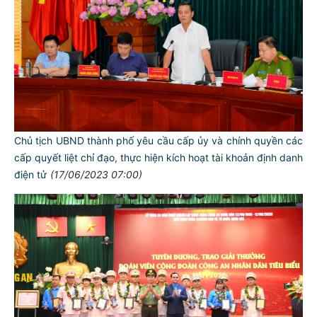
Chủ tịch UBND thành phố yêu cầu cấp ủy và chính quyền các
cấp quyết liệt chỉ đạo, thực hiện kích hoạt tài khoản định danh
điện tử
(17/06/2023 07:00)