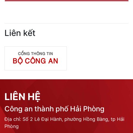
Liên kết
LIÊN HỆ
Công an thành phố Hải Phòng
Địa chỉ: Số 2 Lê Đại Hành, phường Hồng Bàng, tp Hải
Phòng