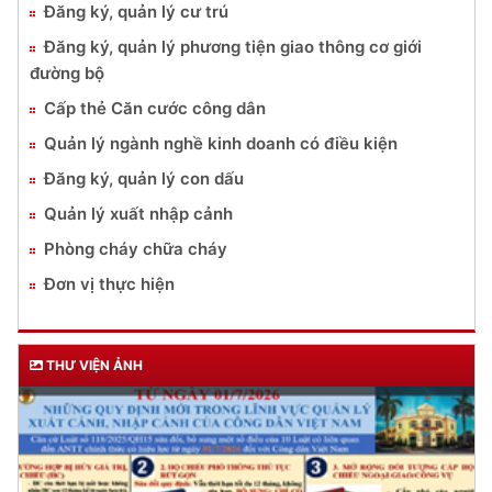
Đăng ký, quản lý cư trú
Đăng ký, quản lý phương tiện giao thông cơ giới
đường bộ
Cấp thẻ Căn cước công dân
Quản lý ngành nghề kinh doanh có điều kiện
Đăng ký, quản lý con dấu
Quản lý xuất nhập cảnh
Phòng cháy chữa cháy
Đơn vị thực hiện
THƯ VIỆN ẢNH