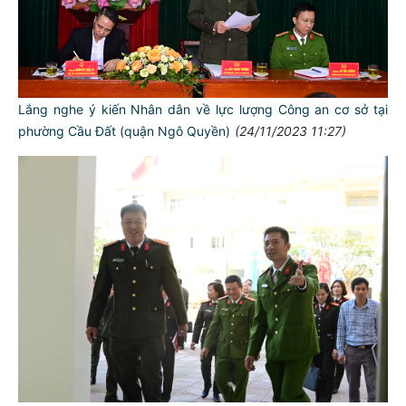
Lắng nghe ý kiến Nhân dân về lực lượng Công an cơ sở tại
phường Cầu Đất (quận Ngô Quyền)
(24/11/2023 11:27)