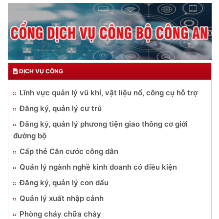
DỊCH VỤ CÔNG
Lĩnh vực quản lý vũ khí, vật liệu nổ, công cụ hỗ trợ
Đăng ký, quản lý cư trú
Đăng ký, quản lý phương tiện giao thông cơ giới
đường bộ
Cấp thẻ Căn cước công dân
Quản lý ngành nghề kinh doanh có điều kiện
Đăng ký, quản lý con dấu
Quản lý xuất nhập cảnh
Phòng cháy chữa cháy