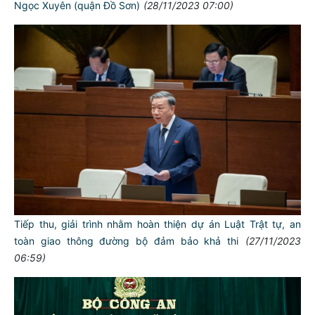
Ngọc Xuyên (quận Đồ Sơn)
(28/11/2023 07:00)
Tiếp thu, giải trình nhằm hoàn thiện dự án Luật Trật tự, an
toàn giao thông đường bộ đảm bảo khả thi
(27/11/2023
06:59)