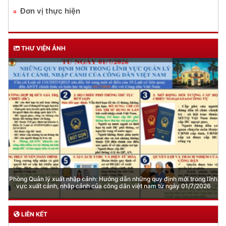
Đơn vị thực hiện
THƯ VIỆN ẢNH
Phòng Quản lý xuất nhập cảnh: Hướng dẫn những quy định mới trong lĩnh
vực xuất cảnh, nhập cảnh của công dân việt nam từ ngày 01/7/2026
LIÊN KẾT