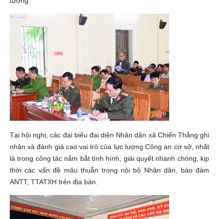
tưởng.
Tại hội nghị, các đại biểu đại diện Nhân dân xã Chiến Thắng ghi
nhận và đánh giá cao vai trò của lực lượng Công an cơ sở, nhất
là trong công tác nắm bắt tình hình, giải quyết nhanh chóng, kịp
thời các vấn đề mâu thuẫn trong nội bộ Nhân dân, bảo đảm
ANTT, TTATXH trên địa bàn.