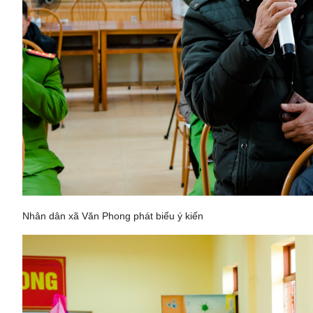
Nhân dân xã Văn Phong phát biểu ý kiến