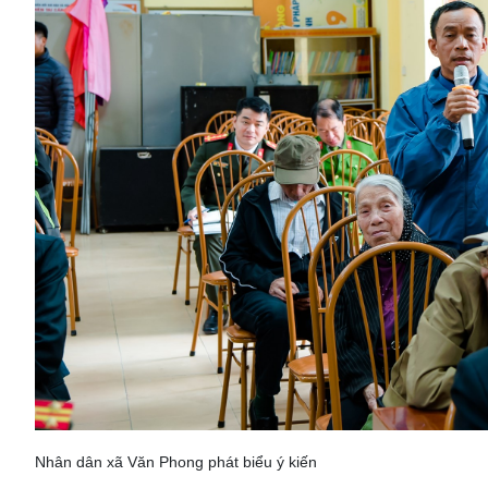
Nhân dân xã Văn Phong phát biểu ý kiến