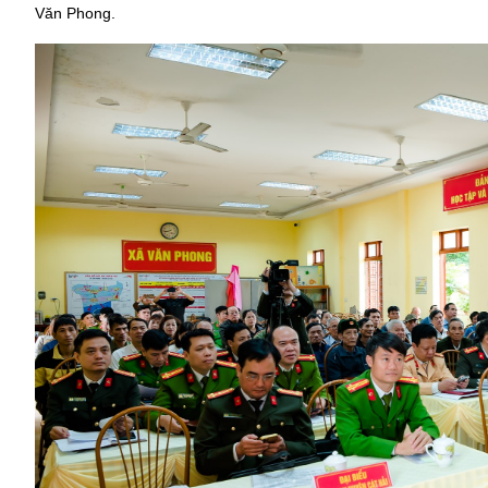
Văn Phong.