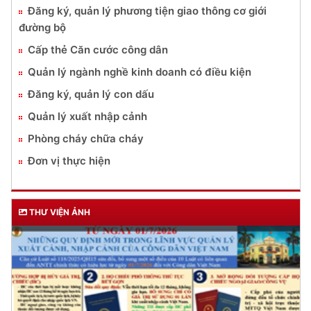
Đăng ký, quản lý phương tiện giao thông cơ giới
đường bộ
Cấp thẻ Căn cước công dân
Quản lý ngành nghề kinh doanh có điều kiện
Đăng ký, quản lý con dấu
Quản lý xuất nhập cảnh
Phòng cháy chữa cháy
Đơn vị thực hiện
THƯ VIỆN ẢNH