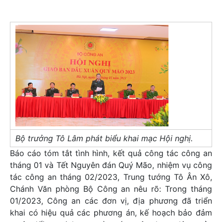
Bộ trưởng Tô Lâm phát biểu khai mạc Hội nghị.
Báo cáo tóm tắt tình hình, kết quả công tác công an
tháng 01 và Tết Nguyên đán Quý Mão, nhiệm vụ công
tác công an tháng 02/2023, Trung tướng Tô Ân Xô,
Chánh Văn phòng Bộ Công an nêu rõ: Trong tháng
01/2023, Công an các đơn vị, địa phương đã triển
khai có hiệu quả các phương án, kế hoạch bảo đảm