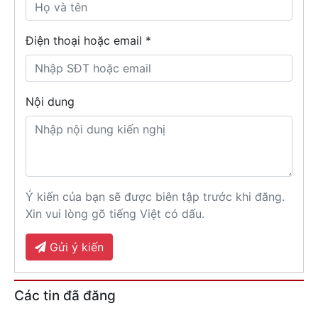
Điện thoại hoặc email *
Nội dung
Ý kiến của bạn sẽ được biên tập trước khi đăng.
Xin vui lòng gõ tiếng Việt có dấu.
Gửi ý kiến
Các tin đã đăng