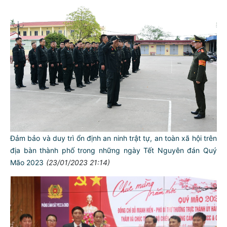
Đảm bảo và duy trì ổn định an ninh trật tự, an toàn xã hội trên
địa bàn thành phố trong những ngày Tết Nguyên đán Quý
Mão 2023
(23/01/2023 21:14)