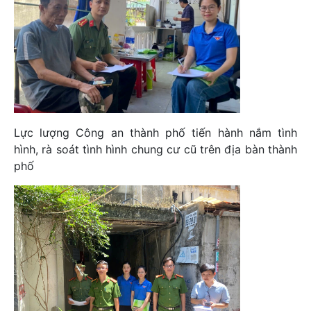
Lực lượng Công an thành phố tiến hành nắm tình
hình, rà soát tình hình chung cư cũ trên địa bàn thành
phố