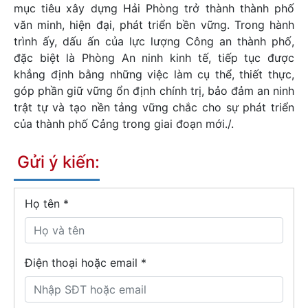
mục tiêu xây dựng Hải Phòng trở thành thành phố
văn minh, hiện đại, phát triển bền vững. Trong hành
trình ấy, dấu ấn của lực lượng Công an thành phố,
đặc biệt là Phòng An ninh kinh tế, tiếp tục được
khẳng định bằng những việc làm cụ thể, thiết thực,
góp phần giữ vững ổn định chính trị, bảo đảm an ninh
trật tự và tạo nền tảng vững chắc cho sự phát triển
của thành phố Cảng trong giai đoạn mới./.
Gửi ý kiến:
Họ tên
*
Điện thoại hoặc email *