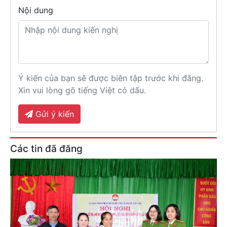
Nội dung
Ý kiến của bạn sẽ được biên tập trước khi đăng.
Xin vui lòng gõ tiếng Việt có dấu.
Gửi ý kiến
Các tin đã đăng