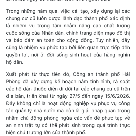
Trong những năm qua, việc cải tạo, xây dựng lại các
chung cư cũ luôn được lãnh đạo thành phố xác định
là nhiệm vụ trọng tâm nhằm nâng cao chất lượng
cuộc sống của Nhân dân, chỉnh trang diện mạo đô thị
và bảo đảm an toàn cho cộng đồng. Tuy nhiên, đây
cũng là nhiệm vụ phức tạp bởi liên quan trực tiếp đến
quyền lợi, nơi ở, đời sống sinh hoạt của hàng nghìn
hộ dân.
Xuất phát từ thực tiễn đó, Công an thành phố Hải
Phòng đã xây dựng kế hoạch nắm tình hình, rà soát
các hộ dân thuộc diện di dời tại các chung cư cũ trên
địa bàn, triển khai từ ngày 27/5 đến ngày 15/6/2026.
Đây không chỉ là hoạt động nghiệp vụ phục vụ công
tác quản lý nhà nước mà còn là giải pháp quan trọng
nhằm chủ động phòng ngừa các vấn đề phức tạp về
an ninh trật tự có thể phát sinh trong quá trình thực
hiện chủ trương lớn của thành phố.