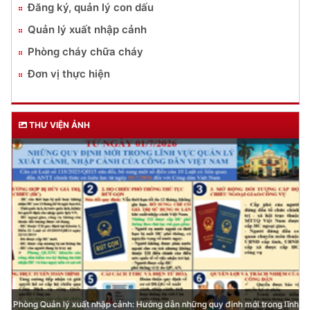
Đăng ký, quản lý con dấu
Quản lý xuất nhập cảnh
Phòng cháy chữa cháy
Đơn vị thực hiện
THƯ VIỆN ẢNH
Phòng Quản lý xuất nhập cảnh: Hướng dẫn những quy định mới trong lĩnh