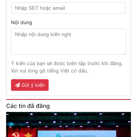
Nội dung
Ý kiến của bạn sẽ được biên tập trước khi đăng.
Xin vui lòng gõ tiếng Việt có dấu.
Gửi ý kiến
Các tin đã đăng