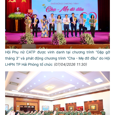
Hội Phụ nữ CATP được vinh danh tại chương trình “Gặp gỡ
tháng 3” và phát động chương trình “Cha - Mẹ đỡ đầu” do Hội
LHPN TP Hải Phòng tổ chức
(07/04/2026 11:30)