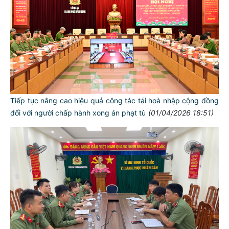
Tiếp tục nâng cao hiệu quả công tác tái hoà nhập cộng đồng
đối với người chấp hành xong án phạt tù
(01/04/2026 18:51)