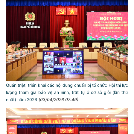
Quán triệt, triển khai các nội dung chuẩn bị tổ chức Hội thi lực
lượng tham gia bảo vệ an ninh, trật tự ở cơ sở giỏi (lần thứ
nhất) năm 2026
(03/04/2026 07:49)