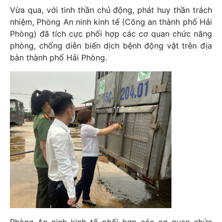
Vừa qua, với tinh thần chủ động, phát huy thần trách
nhiệm, Phòng An ninh kinh tế (Công an thành phố Hải
Phòng) đã tích cực phối hợp các cơ quan chức năng
phòng, chống diễn biến dịch bệnh động vật trên địa
bàn thành phố Hải Phòng.