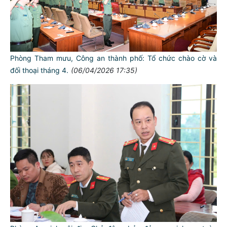
Phòng Tham mưu, Công an thành phố: Tổ chức chào cờ và
đối thoại tháng 4.
(06/04/2026 17:35)