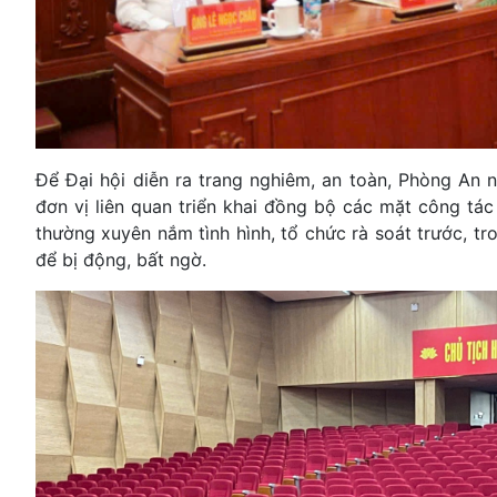
Để Đại hội diễn ra trang nghiêm, an toàn, Phòng An n
đơn vị liên quan triển khai đồng bộ các mặt công tác
thường xuyên nắm tình hình, tổ chức rà soát trước, tro
để bị động, bất ngờ.