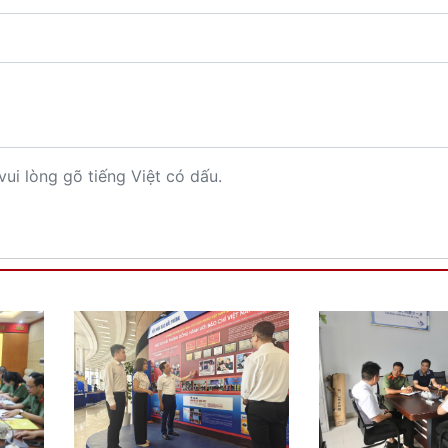
vui lòng gõ tiếng Việt có dấu.