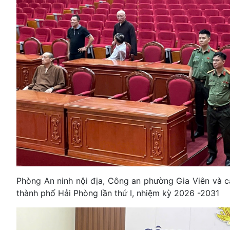
Phòng An ninh nội địa, Công an phường Gia Viên và cá
thành phố Hải Phòng lần thứ I, nhiệm kỳ 2026 -2031