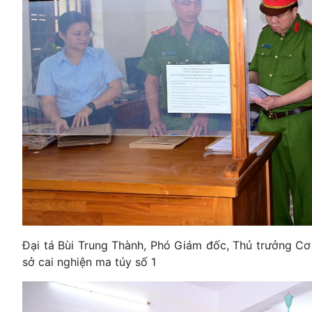
Đại tá Bùi Trung Thành, Phó Giám đốc, Thủ trưởng Cơ
sở cai nghiện ma túy số 1